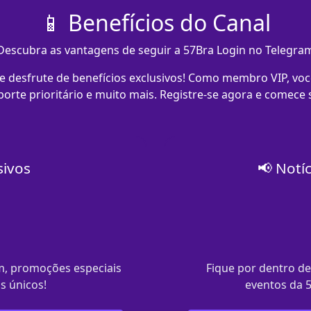
📱 Benefícios do Canal
Descubra as vantagens de seguir a 57Bra Login no Telegra
e desfrute de benefícios exclusivos! Como membro VIP, voc
rte prioritário e muito mais. Registre-se agora e comece 
sivos
📢 Notí
m, promoções especiais
Fique por dentro d
s únicos!
eventos da 