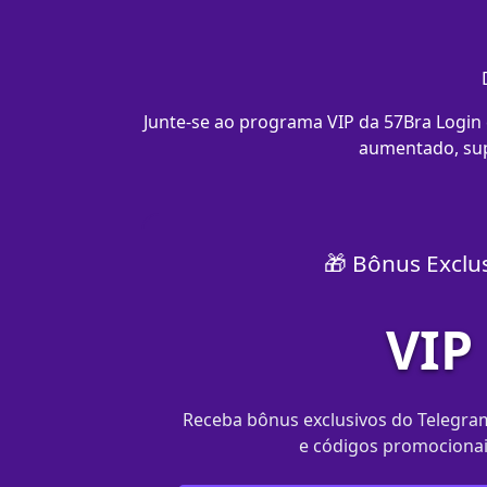
Junte-se ao programa VIP da 57Bra Login 
aumentado, supo
🎁 Bônus Exclu
VIP
Receba bônus exclusivos do Telegra
e códigos promocionai