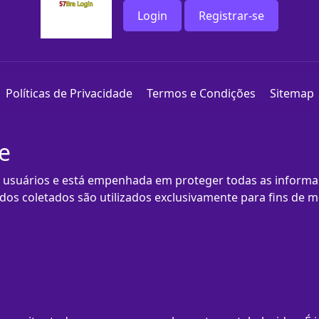
Login
Registrar-se
Políticas de Privacidade
Termos e Condições
Sitemap
de
us usuários e está empenhada em proteger todas as informa
os coletados são utilizados exclusivamente para fins de m