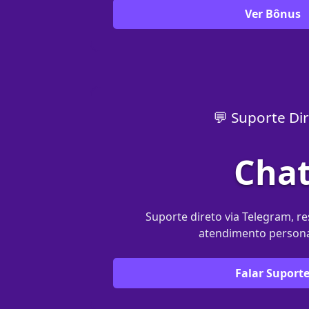
Ver Bônus
💬 Suporte Di
Cha
Suporte direto via Telegram, r
atendimento persona
Falar Suport