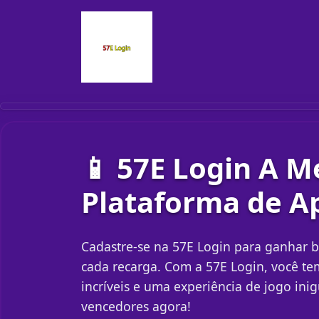
📱 57E Login A M
Plataforma de A
Cadastre-se na 57E Login para ganhar 
cada recarga. Com a 57E Login, você t
incríveis e uma experiência de jogo inig
vencedores agora!