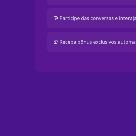
💬 Participe das conversas e interaj
🎁 Receba bônus exclusivos autom