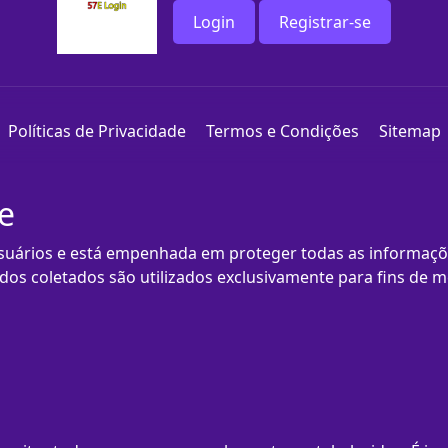
Login
Registrar-se
Políticas de Privacidade
Termos e Condições
Sitemap
de
 usuários e está empenhada em proteger todas as informaçõ
os coletados são utilizados exclusivamente para fins de m