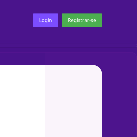
Login
Registrar-se