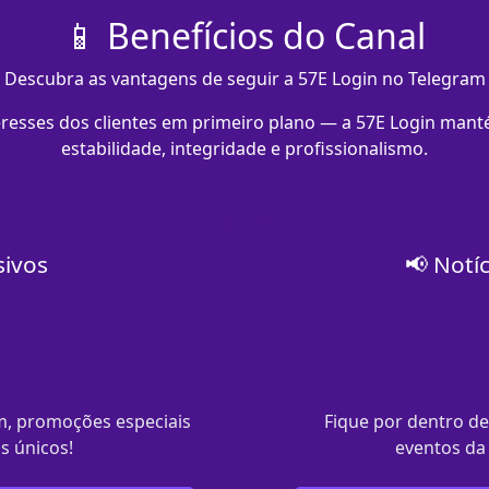
📱 Benefícios do Canal
Descubra as vantagens de seguir a 57E Login no Telegram
nteresses dos clientes em primeiro plano — a 57E Login m
estabilidade, integridade e profissionalismo.
sivos
📢 Notí
m, promoções especiais
Fique por dentro d
s únicos!
eventos da