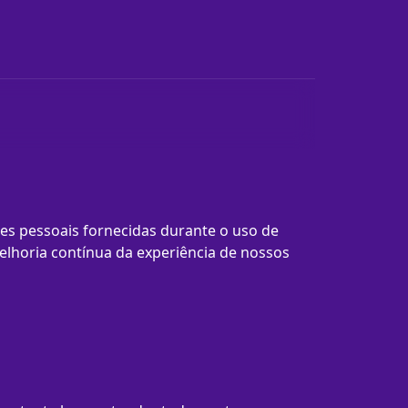
es pessoais fornecidas durante o uso de
elhoria contínua da experiência de nossos