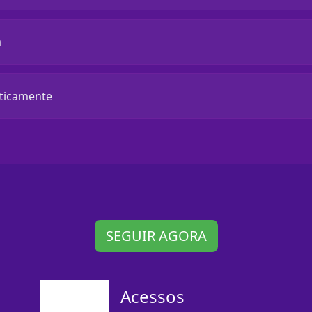
a
aticamente
SEGUIR AGORA
Acessos