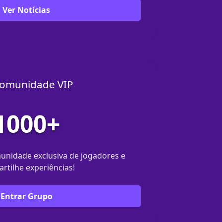
Ver Notícias
Comunidade VIP
1000+
unidade exclusiva de jogadores e
rtilhe experiências!
Entrar Grupo