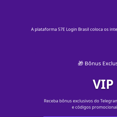
A plataforma 57E Login Brasil coloca os i
🎁 Bônus Exclu
VIP
Receba bônus exclusivos do Telegra
e códigos promocionai