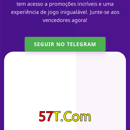
tem acesso a promoções incríveis e uma
experiência de jogo inigualável. Junte-se aos
vencedores agora!
SEGUIR NO TELEGRAM