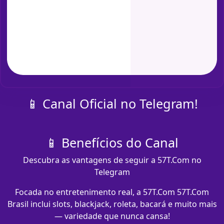
📱 Canal Oficial no Telegram!
📱 Benefícios do Canal
Descubra as vantagens de seguir a 57T.Com no
Telegram
Focada no entretenimento real, a 57T.Com 57T.Com
Brasil inclui slots, blackjack, roleta, bacará e muito mais
— variedade que nunca cansa!