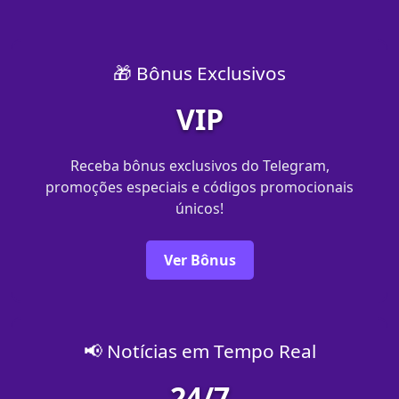
🎁 Bônus Exclusivos
VIP
Receba bônus exclusivos do Telegram,
promoções especiais e códigos promocionais
únicos!
Ver Bônus
📢 Notícias em Tempo Real
24/7