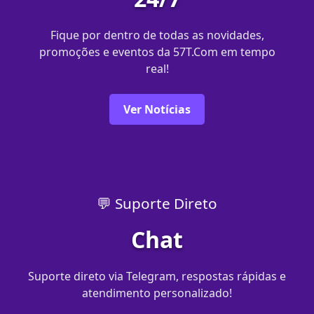
Fique por dentro de todas as novidades,
promoções e eventos da 57T.Com em tempo
real!
Ver Notícias
💬 Suporte Direto
Chat
Suporte direto via Telegram, respostas rápidas e
atendimento personalizado!