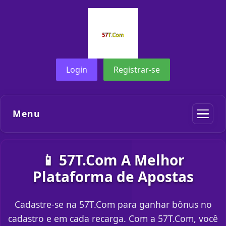
Login
Registrar-se
Menu
📱 57T.Com A Melhor
Plataforma de Apostas
Cadastre-se na 57T.Com para ganhar bônus no
cadastro e em cada recarga. Com a 57T.Com, você