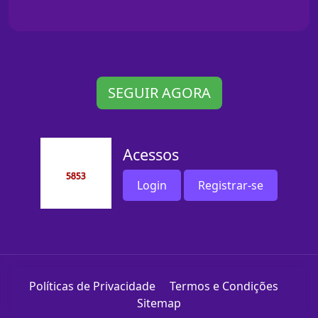
SEGUIR AGORA
Acessos
Login
Registrar-se
Políticas de Privacidade
Termos e Condições
Sitemap