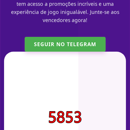
tem acesso a promoções incríveis e uma
experiência de jogo inigualável. Junte-se aos
vencedores agora!
SEGUIR NO TELEGRAM