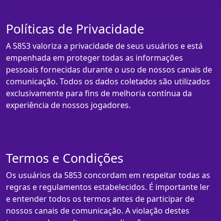
Políticas de Privacidade
A 5853 valoriza a privacidade de seus usuários e está
empenhada em proteger todas as informações
pessoais fornecidas durante o uso de nossos canais de
comunicação. Todos os dados coletados são utilizados
exclusivamente para fins de melhoria contínua da
experiência de nossos jogadores.
Termos e Condições
Os usuários da 5853 concordam em respeitar todas as
regras e regulamentos estabelecidos. É importante ler
e entender todos os termos antes de participar de
nossos canais de comunicação. A violação destes