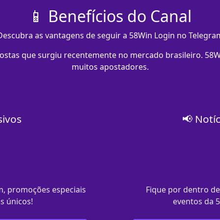
📱 Benefícios do Canal
Descubra as vantagens de seguir a 58Win Login no Telegra
ostas que surgiu recentemente no mercado brasileiro. 58W
muitos apostadores.
sivos
📢 Notí
m, promoções especiais
Fique por dentro d
s únicos!
eventos da 