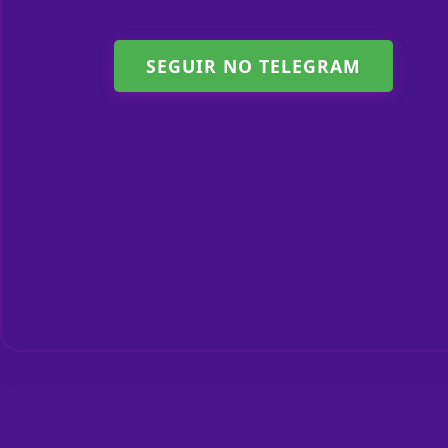
SEGUIR NO TELEGRAM