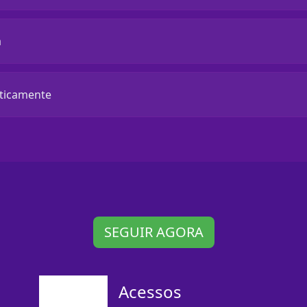
a
aticamente
SEGUIR AGORA
Acessos