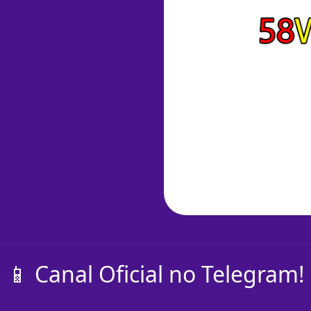
📱 Canal Oficial no Telegram!