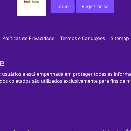
Login
Registrar-se
Políticas de Privacidade
Termos e Condições
Sitemap
de
us usuários e está empenhada em proteger todas as inform
os coletados são utilizados exclusivamente para fins de m