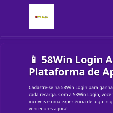
📱 58Win Login 
Plataforma de A
Cadastre-se na 58Win Login para ganha
cada recarga. Com a 58Win Login, você
incríveis e uma experiência de jogo inig
vencedores agora!