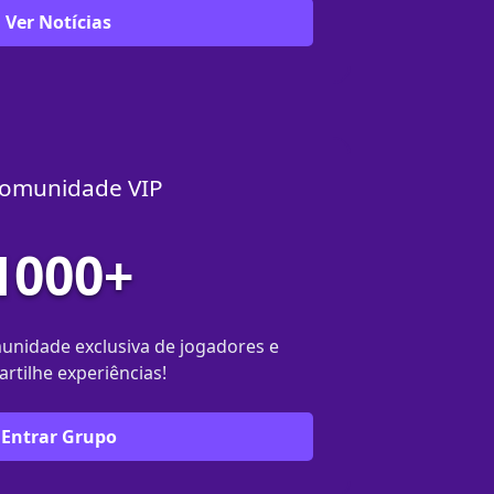
Ver Notícias
Comunidade VIP
1000+
unidade exclusiva de jogadores e
rtilhe experiências!
Entrar Grupo