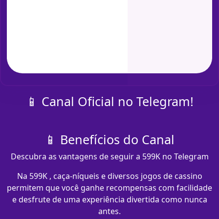
📱 Canal Oficial no Telegram!
📱 Benefícios do Canal
Descubra as vantagens de seguir a 599K no Telegram
Na 599K , caça-níqueis e diversos jogos de cassino
permitem que você ganhe recompensas com facilidade
e desfrute de uma experiência divertida como nunca
antes.