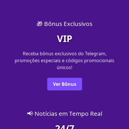
🎁 Bônus Exclusivos
VIP
Receba bônus exclusivos do Telegram,
promoções especiais e códigos promocionais
únicos!
Ver Bônus
📢 Notícias em Tempo Real
24/7