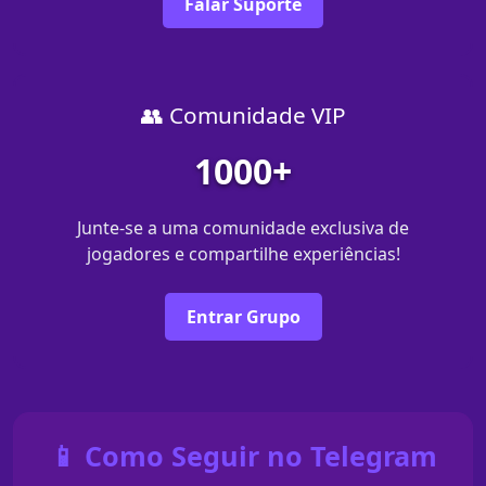
Falar Suporte
👥 Comunidade VIP
1000+
Junte-se a uma comunidade exclusiva de
jogadores e compartilhe experiências!
Entrar Grupo
📱 Como Seguir no Telegram