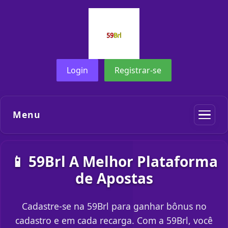
Login
Registrar-se
Menu
📱 59Brl A Melhor Plataforma
de Apostas
Cadastre-se na 59Brl para ganhar bônus no
cadastro e em cada recarga. Com a 59Brl, você