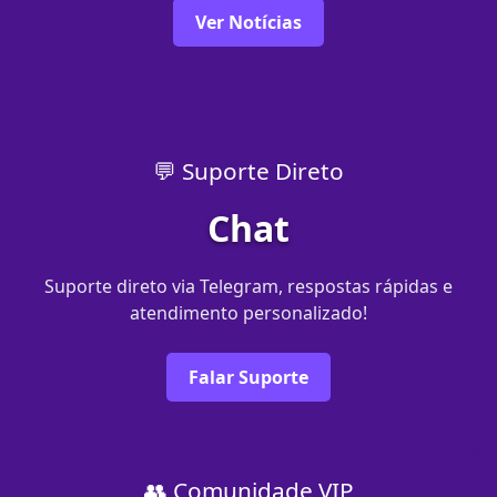
Ver Notícias
💬 Suporte Direto
Chat
Suporte direto via Telegram, respostas rápidas e
atendimento personalizado!
Falar Suporte
👥 Comunidade VIP