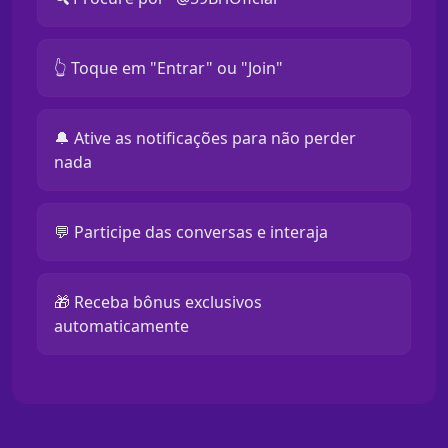
👆 Toque em "Entrar" ou "Join"
🔔 Ative as notificações para não perder
nada
💬 Participe das conversas e interaja
🎁 Receba bônus exclusivos
automaticamente