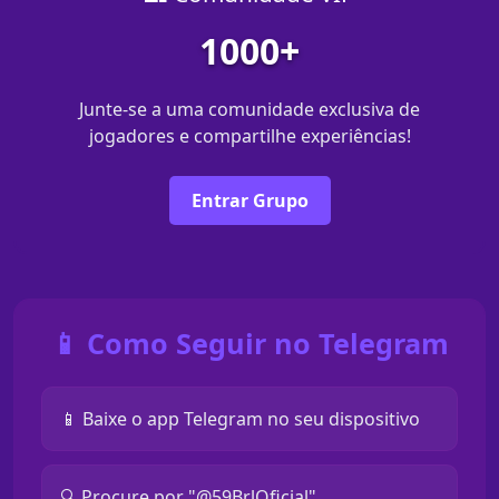
1000+
Junte-se a uma comunidade exclusiva de
jogadores e compartilhe experiências!
Entrar Grupo
📱 Como Seguir no Telegram
📱 Baixe o app Telegram no seu dispositivo
🔍 Procure por "@59BrlOficial"