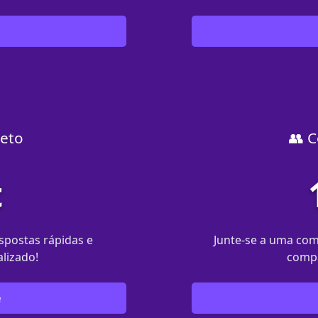
reto
👥 
t
espostas rápidas e
Junte-se a uma com
lizado!
compa
e