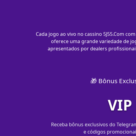
Cada jogo ao vivo no cassino 5J55.Com com​
oferece uma grande variedade de jogo
apresentados por dealers profissionai
🎁 Bônus Exclu
VIP
Receba bônus exclusivos do Telegra
e códigos promocionai