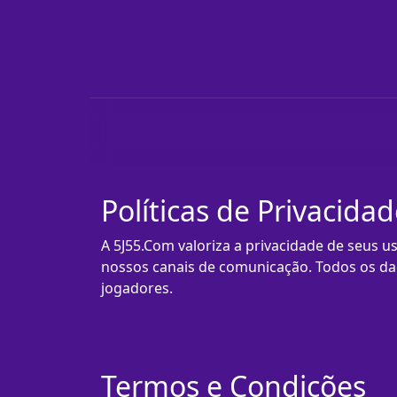
Políticas de Privacida
A 5J55.Com valoriza a privacidade de seus 
nossos canais de comunicação. Todos os dad
jogadores.
Termos e Condições