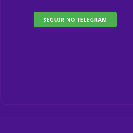
SEGUIR NO TELEGRAM