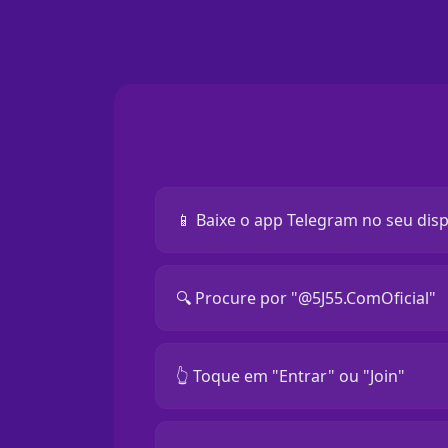
📱 Baixe o app Telegram no seu disp
🔍 Procure por "@5J55.ComOficial"
👆 Toque em "Entrar" ou "Join"