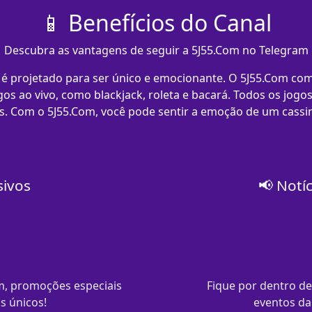
📱 Benefícios do Canal
Descubra as vantagens de seguir a 5J55.Com no Telegram
 é projetado para ser único e emocionante. O 5J55.Com com
s ao vivo, como blackjack, roleta e bacará. Todos os jogos
s. Com o 5J55.Com, você pode sentir a emoção de um cassino
sivos
📢 Notí
m, promoções especiais
Fique por dentro d
s únicos!
eventos da