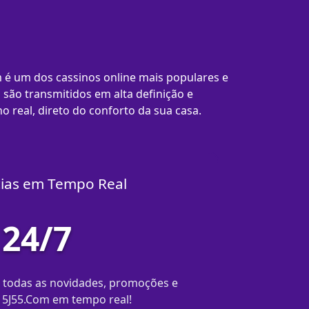
​ é um dos cassinos online mais populares e
 são transmitidos em alta definição e
 real, direto do conforto da sua casa.
cias em Tempo Real
24/7
e todas as novidades, promoções e
 5J55.Com em tempo real!