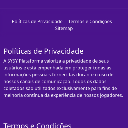
Políticas de Privacidade
Termos e Condições
Sitemap
Políticas de Privacidade
A 5Y5Y Plataforma valoriza a privacidade de seus
usuários e está empenhada em proteger todas as
informações pessoais fornecidas durante o uso de
nossos canais de comunicação. Todos os dados
coletados são utilizados exclusivamente para fins de
melhoria contínua da experiência de nossos jogadores.
Termos e Condições