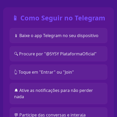
📱 Como Seguir no Telegram
📱 Baixe o app Telegram no seu dispositivo
🔍 Procure por "@5Y5Y PlataformaOficial"
👆 Toque em "Entrar" ou "Join"
🔔 Ative as notificações para não perder
nada
💬 Participe das conversas e interaja