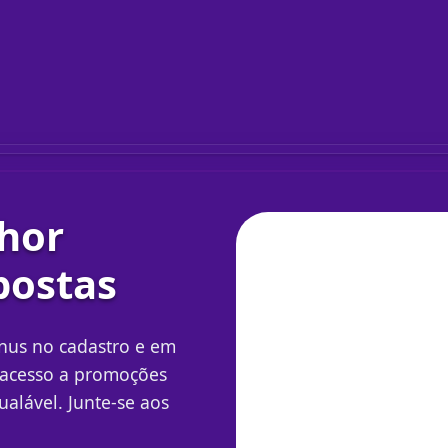
lhor
postas
nus no cadastro e em
 acesso a promoções
ualável. Junte-se aos