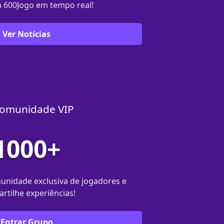
a 600Jogo em tempo real!
Ver Notícias
Comunidade VIP
1000+
unidade exclusiva de jogadores e
rtilhe experiências!
Entrar Grupo