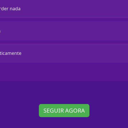
erder nada
a
aticamente
SEGUIR AGORA