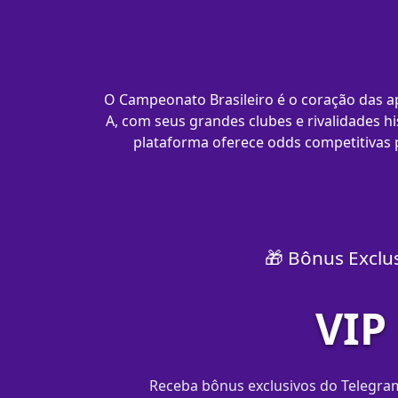
O Campeonato Brasileiro é o coração das ap
A, com seus grandes clubes e rivalidades hi
plataforma oferece odds competitivas 
🎁 Bônus Exclu
VIP
Receba bônus exclusivos do Telegra