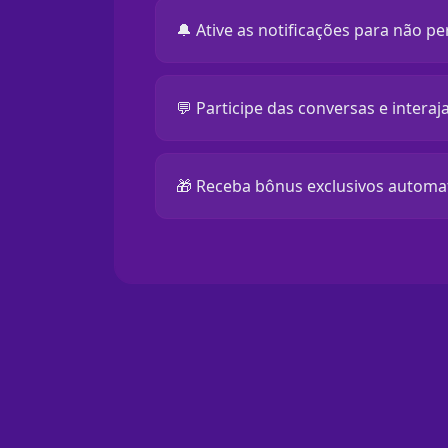
🔔 Ative as notificações para não p
💬 Participe das conversas e interaj
🎁 Receba bônus exclusivos autom