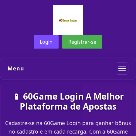
Login
Registrar-se
Menu
📱 60Game Login A Melhor
Plataforma de Apostas
Cadastre-se na 60Game Login para ganhar bônus
no cadastro e em cada recarga. Com a 60Game