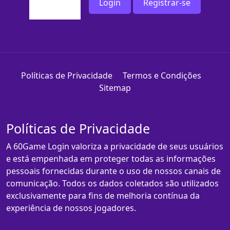
Login
Registrar-se
Políticas de Privacidade
Termos e Condições
Sitemap
Políticas de Privacidade
A 60Game Login valoriza a privacidade de seus usuários
e está empenhada em proteger todas as informações
pessoais fornecidas durante o uso de nossos canais de
comunicação. Todos os dados coletados são utilizados
exclusivamente para fins de melhoria contínua da
experiência de nossos jogadores.