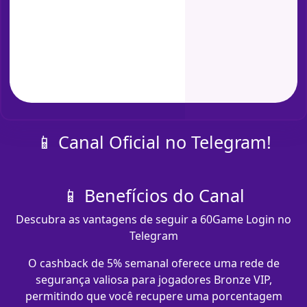
📱 Canal Oficial no Telegram!
📱 Benefícios do Canal
Descubra as vantagens de seguir a 60Game Login no
Telegram
O cashback de 5% semanal oferece uma rede de
segurança valiosa para jogadores Bronze VIP,
permitindo que você recupere uma porcentagem