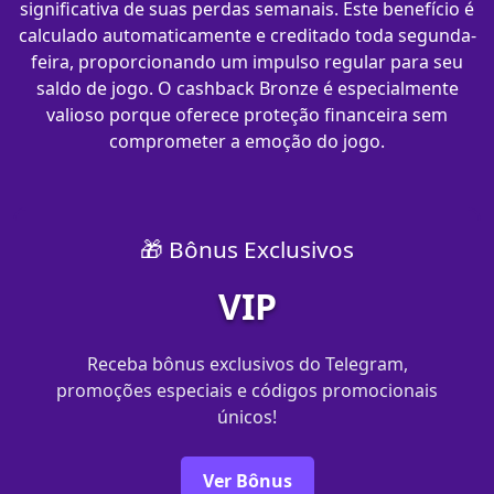
significativa de suas perdas semanais. Este benefício é
calculado automaticamente e creditado toda segunda-
feira, proporcionando um impulso regular para seu
saldo de jogo. O cashback Bronze é especialmente
valioso porque oferece proteção financeira sem
comprometer a emoção do jogo.
🎁 Bônus Exclusivos
VIP
Receba bônus exclusivos do Telegram,
promoções especiais e códigos promocionais
únicos!
Ver Bônus