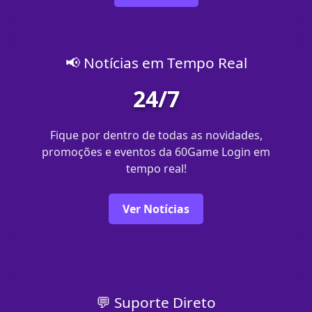
📢 Notícias em Tempo Real
24/7
Fique por dentro de todas as novidades,
promoções e eventos da 60Game Login em
tempo real!
Ver Notícias
💬 Suporte Direto