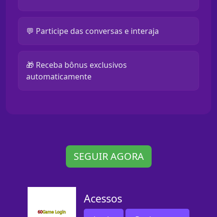
💬 Participe das conversas e interaja
🎁 Receba bônus exclusivos
automaticamente
SEGUIR AGORA
Acessos