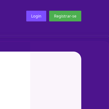
Login
Registrar-se