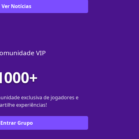
Ver Notícias
Comunidade VIP
1000+
unidade exclusiva de jogadores e
rtilhe experiências!
Entrar Grupo