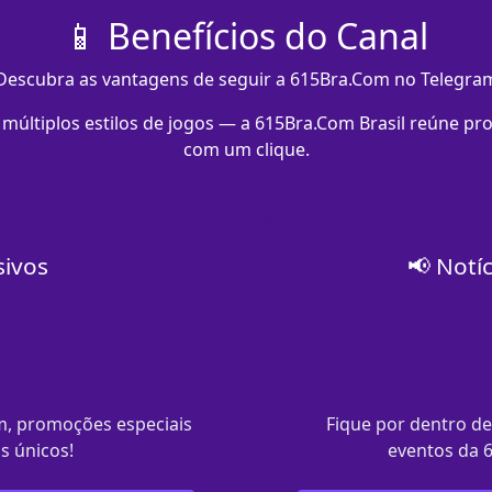
📱 Benefícios do Canal
Descubra as vantagens de seguir a 615Bra.Com no Telegra
últiplos estilos de jogos — a 615Bra.Com Brasil reúne pro
com um clique.
sivos
📢 Notí
m, promoções especiais
Fique por dentro d
s únicos!
eventos da 