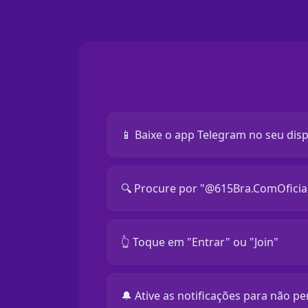
📱 Baixe o app Telegram no seu disp
🔍 Procure por "@615Bra.ComOficia
👆 Toque em "Entrar" ou "Join"
🔔 Ative as notificações para não p