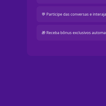
💬 Participe das conversas e interaj
🎁 Receba bônus exclusivos autom