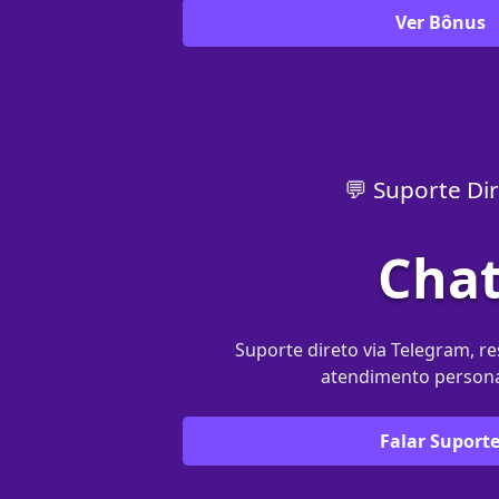
Ver Bônus
💬 Suporte Di
Cha
Suporte direto via Telegram, r
atendimento persona
Falar Suport