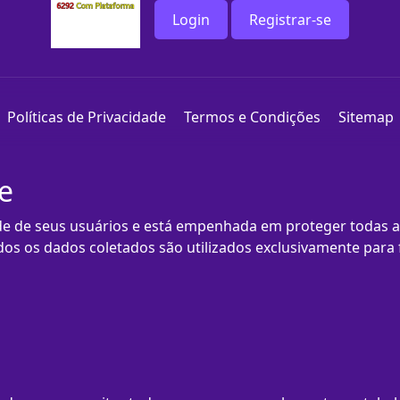
Login
Registrar-se
Políticas de Privacidade
Termos e Condições
Sitemap
de
ade de seus usuários e está empenhada em proteger todas 
os os dados coletados são utilizados exclusivamente para 