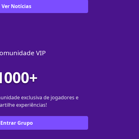
Ver Notícias
Comunidade VIP
1000+
unidade exclusiva de jogadores e
rtilhe experiências!
Entrar Grupo