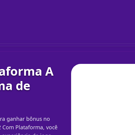
taforma A
ma de
ara ganhar bônus no
2 Com Plataforma, você