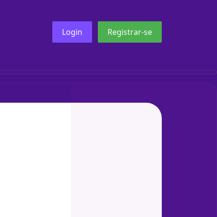
Login
Registrar-se