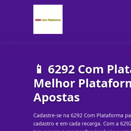
📱 6292 Com Pla
Melhor Platafor
Apostas
Cadastre-se na 6292 Com Plataforma p
cadastro e em cada recarga. Com a 629