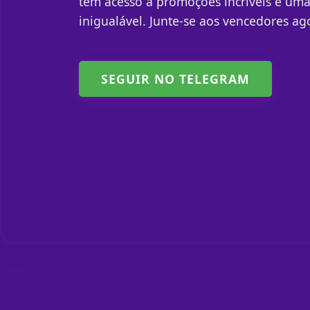
tem acesso a promoções incríveis e uma
inigualável. Junte-se aos vencedores ag
SEGUIR NO TELEGRAM