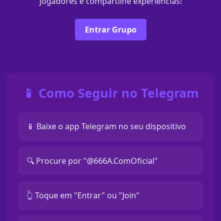
jogadores e compartilhe experiências!
Entrar Grupo
📱 Como Seguir no Telegram
📱 Baixe o app Telegram no seu dispositivo
🔍 Procure por "@666A.ComOficial"
👆 Toque em "Entrar" ou "Join"