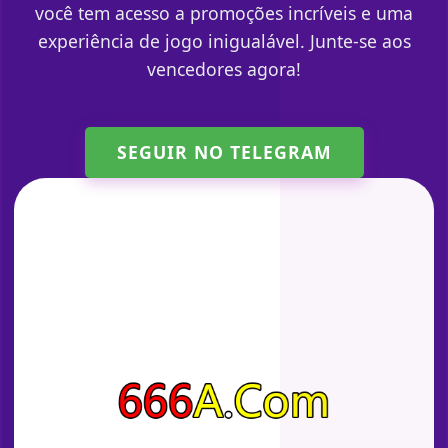
você tem acesso a promoções incríveis e uma
experiência de jogo inigualável. Junte-se aos
vencedores agora!
SEGUIR NO TELEGRAM