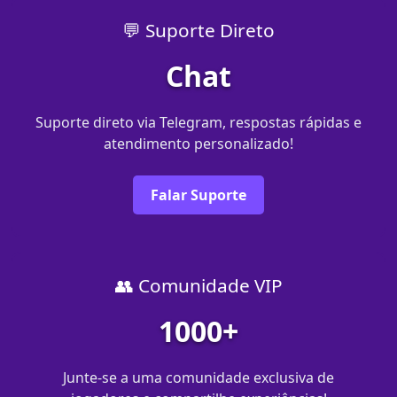
💬 Suporte Direto
Chat
Suporte direto via Telegram, respostas rápidas e
atendimento personalizado!
Falar Suporte
👥 Comunidade VIP
1000+
Junte-se a uma comunidade exclusiva de