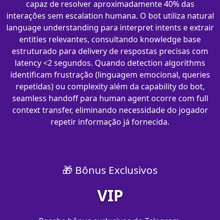
capaz de resolver aproximadamente 40% das
interações sem escalation humana. O bot utiliza natural
language understanding para interpret intents e extrair
entities relevantes, consultando knowledge base
estruturado para delivery de respostas precisas com
latency <2 segundos. Quando detection algorithms
identificam frustração (linguagem emocional, queries
repetidas) ou complexity além da capability do bot,
seamless handoff para human agent ocorre com full
context transfer, eliminando necessidade do jogador
repetir informação já fornecida.
🎁 Bônus Exclusivos
VIP