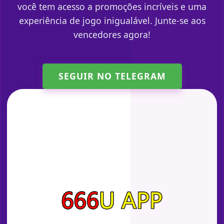
você tem acesso a promoções incríveis e uma
experiência de jogo inigualável. Junte-se aos
vencedores agora!
SEGUIR NO TELEGRAM