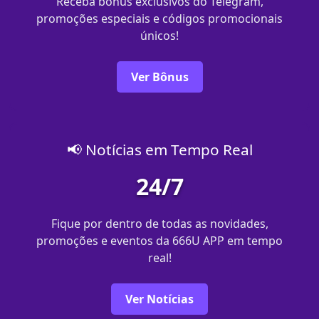
Receba bônus exclusivos do Telegram,
promoções especiais e códigos promocionais
únicos!
Ver Bônus
📢 Notícias em Tempo Real
24/7
Fique por dentro de todas as novidades,
promoções e eventos da 666U APP em tempo
real!
Ver Notícias