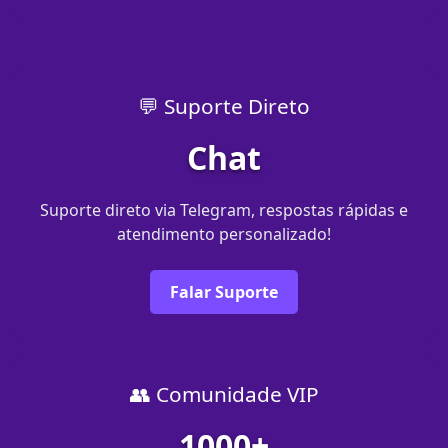
💬 Suporte Direto
Chat
Suporte direto via Telegram, respostas rápidas e
atendimento personalizado!
Falar Suporte
👥 Comunidade VIP
1000+