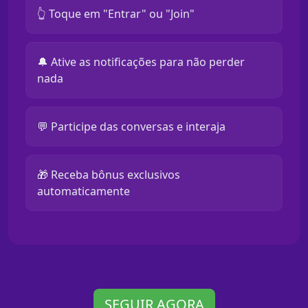
👆 Toque em "Entrar" ou "Join"
🔔 Ative as notificações para não perder
nada
💬 Participe das conversas e interaja
🎁 Receba bônus exclusivos
automaticamente
SEGUIR AGORA