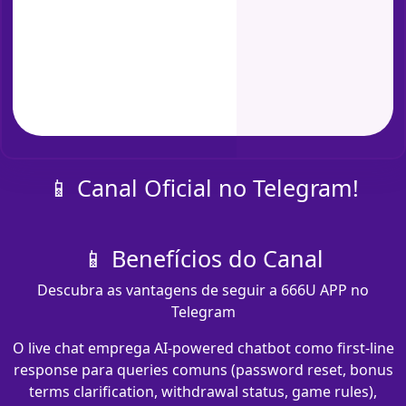
📱 Canal Oficial no Telegram!
📱 Benefícios do Canal
Descubra as vantagens de seguir a 666U APP no
Telegram
O live chat emprega AI-powered chatbot como first-line
response para queries comuns (password reset, bonus
terms clarification, withdrawal status, game rules),