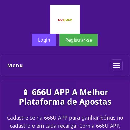
Login
Registrar-se
Menu
📱 666U APP A Melhor
Plataforma de Apostas
Cadastre-se na 666U APP para ganhar bônus no
cadastro e em cada recarga. Com a 666U APP,