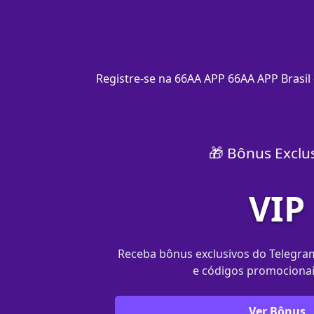
Registre-se na 66AA APP 66AA APP Brasil
🎁 Bônus Exclu
VIP
Receba bônus exclusivos do Telegra
e códigos promocionai
Ver Bônus