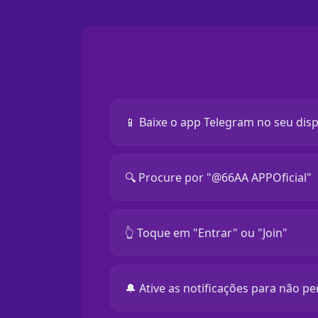
📱 Baixe o app Telegram no seu disp
🔍 Procure por "@66AA APPOficial"
👆 Toque em "Entrar" ou "Join"
🔔 Ative as notificações para não p