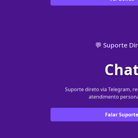
💬 Suporte Di
Cha
Suporte direto via Telegram, r
atendimento persona
Falar Suport