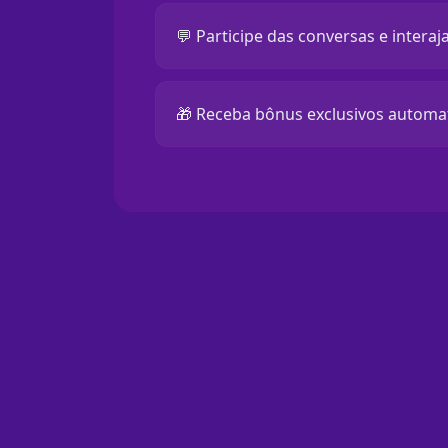
💬 Participe das conversas e interaj
🎁 Receba bônus exclusivos autom