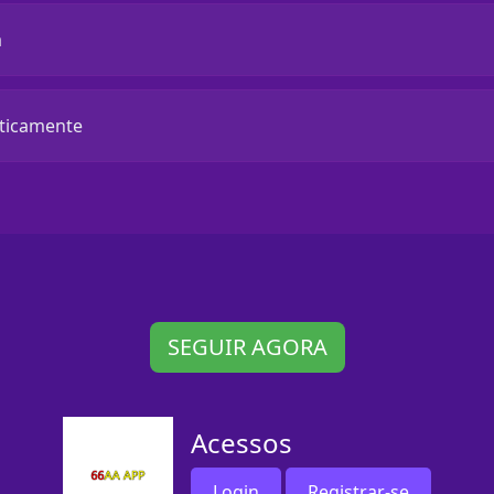
a
aticamente
SEGUIR AGORA
Acessos
Login
Registrar-se