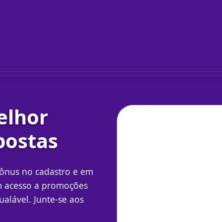
elhor
postas
ônus no cadastro e em
m acesso a promoções
ualável. Junte-se aos