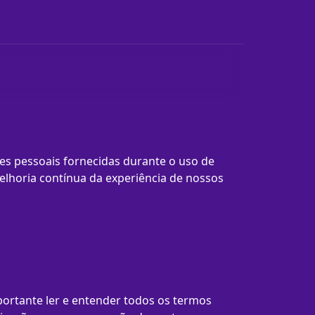
es pessoais fornecidas durante o uso de
elhoria contínua da experiência de nossos
ortante ler e entender todos os termos