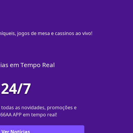
queis, jogos de mesa e cassinos ao vivo!
cias em Tempo Real
24/7
e todas as novidades, promoções e
 66AA APP em tempo real!
Ver Notícias