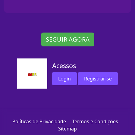
SEGUIR AGORA
Acessos
Login
Registrar-se
Políticas de Privacidade
Termos e Condições
Sitemap