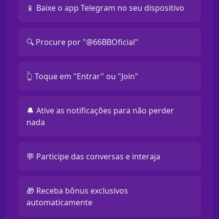
📱 Baixe o app Telegram no seu dispositivo
🔍 Procure por "@66BBOficial"
👆 Toque em "Entrar" ou "Join"
🔔 Ative as notificações para não perder
nada
💬 Participe das conversas e interaja
🎁 Receba bônus exclusivos
automaticamente