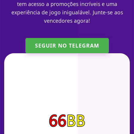
tem acesso a promoções incríveis e uma
experiência de jogo inigualável. Junte-se aos
vencedores agora!
SEGUIR NO TELEGRAM