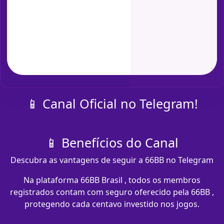
📱 Canal Oficial no Telegram!
📱 Benefícios do Canal
Descubra as vantagens de seguir a 66BB no Telegram
Na plataforma 66BB Brasil , todos os membros
registrados contam com seguro oferecido pela 66BB ,
protegendo cada centavo investido nos jogos.