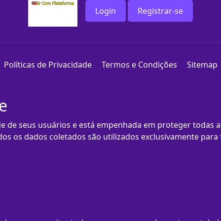
Login
Registrar-se
Políticas de Privacidade
Termos e Condições
Sitemap
de
ade de seus usuários e está empenhada em proteger todas a
os os dados coletados são utilizados exclusivamente para 