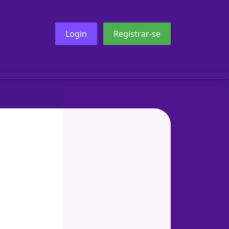
Login
Registrar-se