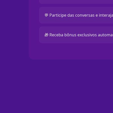
💬 Participe das conversas e interaj
🎁 Receba bônus exclusivos autom