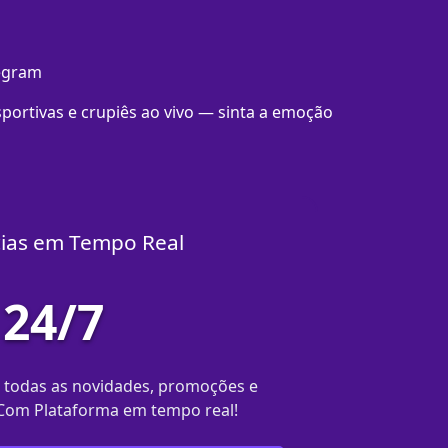
legram
ortivas e crupiês ao vivo — sinta a emoção
cias em Tempo Real
24/7
e todas as novidades, promoções e
Com Plataforma em tempo real!