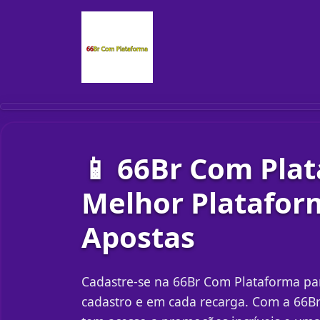
📱 66Br Com Pla
Melhor Platafor
Apostas
Cadastre-se na 66Br Com Plataforma p
cadastro e em cada recarga. Com a 66B