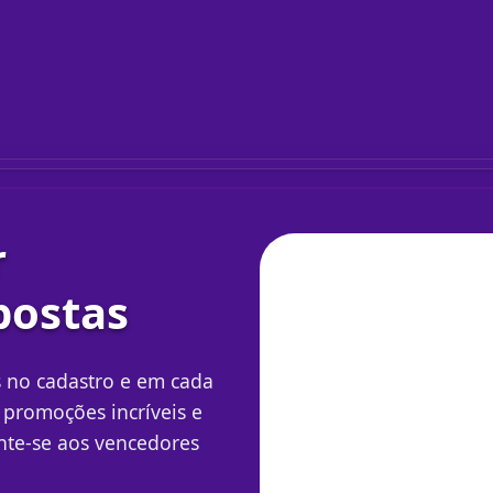
r
postas
 no cadastro e em cada
 promoções incríveis e
unte-se aos vencedores