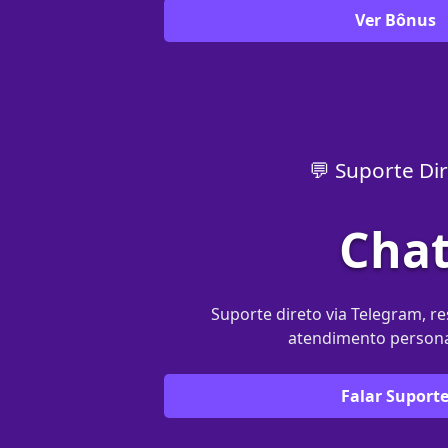
Ver Bônus
💬 Suporte Di
Cha
Suporte direto via Telegram, r
atendimento persona
Falar Suport