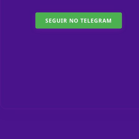
SEGUIR NO TELEGRAM