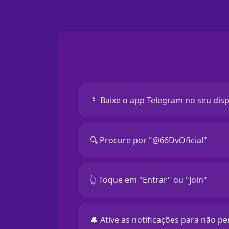
📱 Baixe o app Telegram no seu disp
🔍 Procure por "@66DvOficial"
👆 Toque em "Entrar" ou "Join"
🔔 Ative as notificações para não p