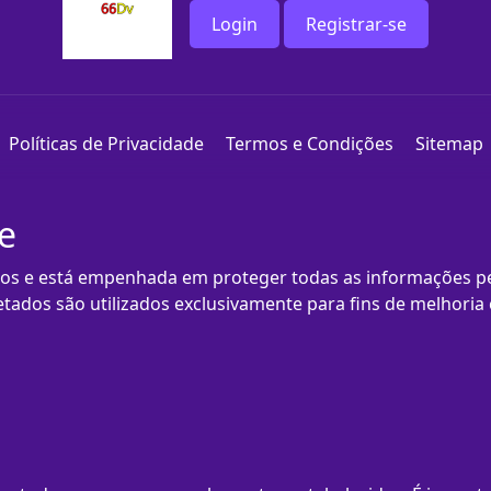
Login
Registrar-se
Políticas de Privacidade
Termos e Condições
Sitemap
de
rios e está empenhada em proteger todas as informações p
tados são utilizados exclusivamente para fins de melhoria