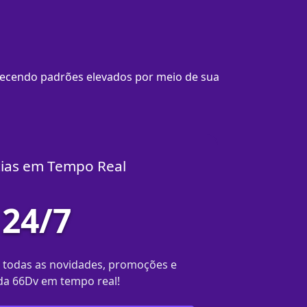
elecendo padrões elevados por meio de sua
cias em Tempo Real
24/7
e todas as novidades, promoções e
da 66Dv em tempo real!