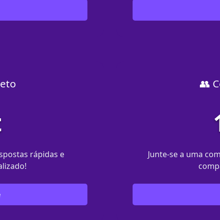
reto
👥 
t
espostas rápidas e
Junte-se a uma com
lizado!
compa
e