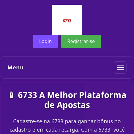
Login
Registrar-se
Menu
📱 6733 A Melhor Plataforma
de Apostas
Cadastre-se na 6733 para ganhar bônus no
cadastro e em cada recarga. Com a 6733, você