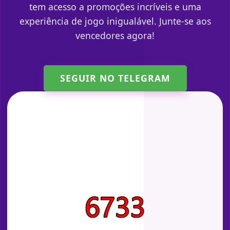
tem acesso a promoções incríveis e uma
experiência de jogo inigualável. Junte-se aos
vencedores agora!
SEGUIR NO TELEGRAM