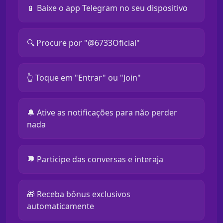
📱 Baixe o app Telegram no seu dispositivo
🔍 Procure por "@6733Oficial"
👆 Toque em "Entrar" ou "Join"
🔔 Ative as notificações para não perder
nada
💬 Participe das conversas e interaja
🎁 Receba bônus exclusivos
automaticamente