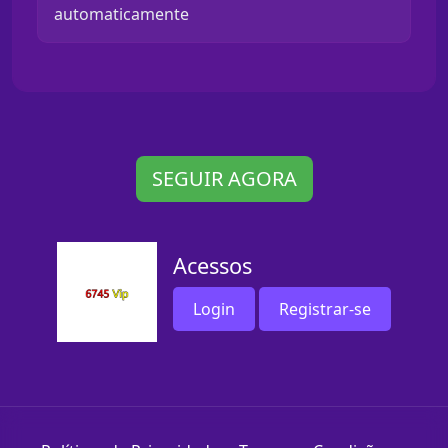
automaticamente
SEGUIR AGORA
Acessos
Login
Registrar-se