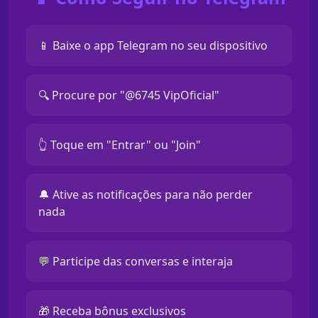
📱 Baixe o app Telegram no seu dispositivo
🔍 Procure por "@6745 VipOficial"
👆 Toque em "Entrar" ou "Join"
🔔 Ative as notificações para não perder
nada
💬 Participe das conversas e interaja
🎁 Receba bônus exclusivos