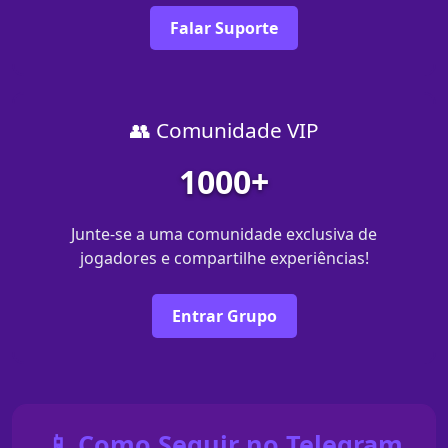
Falar Suporte
👥 Comunidade VIP
1000+
Junte-se a uma comunidade exclusiva de
jogadores e compartilhe experiências!
Entrar Grupo
📱 Como Seguir no Telegram