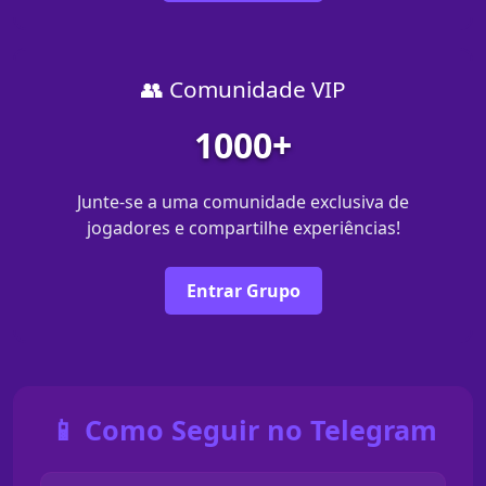
👥 Comunidade VIP
1000+
Junte-se a uma comunidade exclusiva de
jogadores e compartilhe experiências!
Entrar Grupo
📱 Como Seguir no Telegram