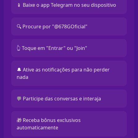
📱 Baixe o app Telegram no seu dispositivo
🔍 Procure por "@678GOficial"
👆 Toque em "Entrar" ou "Join"
🔔 Ative as notificações para não perder
nada
💬 Participe das conversas e interaja
🎁 Receba bônus exclusivos
automaticamente