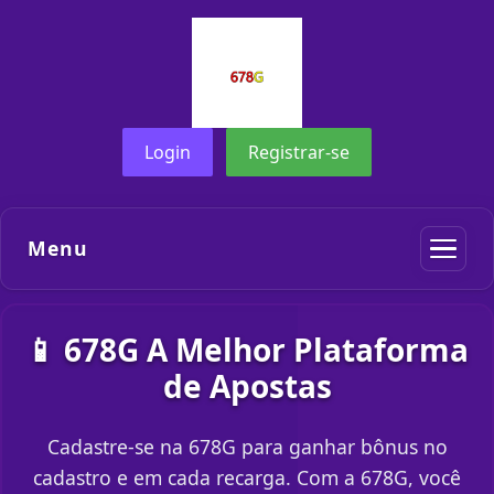
Login
Registrar-se
Menu
📱 678G A Melhor Plataforma
de Apostas
Cadastre-se na 678G para ganhar bônus no
cadastro e em cada recarga. Com a 678G, você