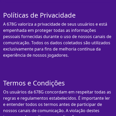
Políticas de Privacidade
A 678G valoriza a privacidade de seus usuários e está
empenhada em proteger todas as informações
pessoais fornecidas durante o uso de nossos canais de
comunicação. Todos os dados coletados são utilizados
exclusivamente para fins de melhoria contínua da
experiência de nossos jogadores.
Termos e Condições
Os usuários da 678G concordam em respeitar todas as
regras e regulamentos estabelecidos. É importante ler
e entender todos os termos antes de participar de
nossos canais de comunicação. A violação destes