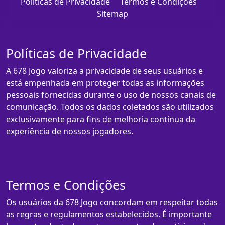
Políticas de Privacidade
Termos e Condições
Sitemap
Políticas de Privacidade
A 678 Jogo valoriza a privacidade de seus usuários e
está empenhada em proteger todas as informações
pessoais fornecidas durante o uso de nossos canais de
comunicação. Todos os dados coletados são utilizados
exclusivamente para fins de melhoria contínua da
experiência de nossos jogadores.
Termos e Condições
Os usuários da 678 Jogo concordam em respeitar todas
as regras e regulamentos estabelecidos. É importante