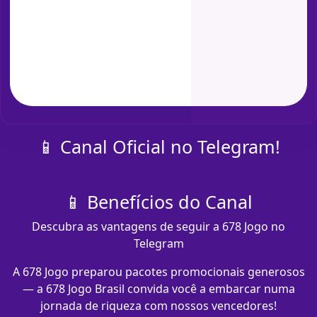
📱 Canal Oficial no Telegram!
📱 Benefícios do Canal
Descubra as vantagens de seguir a 678 Jogo no
Telegram
A 678 Jogo preparou pacotes promocionais generosos
— a 678 Jogo Brasil convida você a embarcar numa
jornada de riqueza com nossos vencedores!