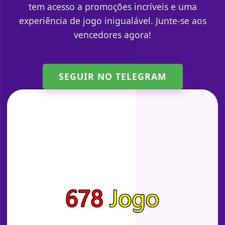
tem acesso a promoções incríveis e uma
experiência de jogo inigualável. Junte-se aos
vencedores agora!
SEGUIR NO TELEGRAM