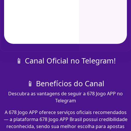
📱 Canal Oficial no Telegram!
📱 Benefícios do Canal
Descubra as vantagens de seguir a 678 Jogo APP no
Telegram
A 678 Jogo APP oferece serviços oficiais recomendados
— a plataforma 678 Jogo APP Brasil possui credibilidade
reconhecida, sendo sua melhor escolha para apostas