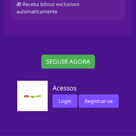
🎁 Receba bônus exclusivos
automaticamente
SEGUIR AGORA
Acessos
Login
Registrar-se