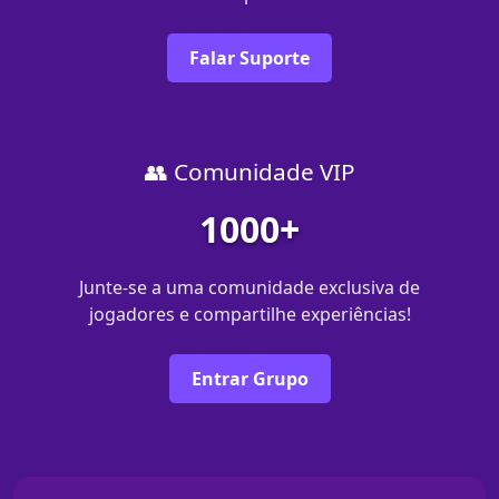
Falar Suporte
👥 Comunidade VIP
1000+
Junte-se a uma comunidade exclusiva de
jogadores e compartilhe experiências!
Entrar Grupo