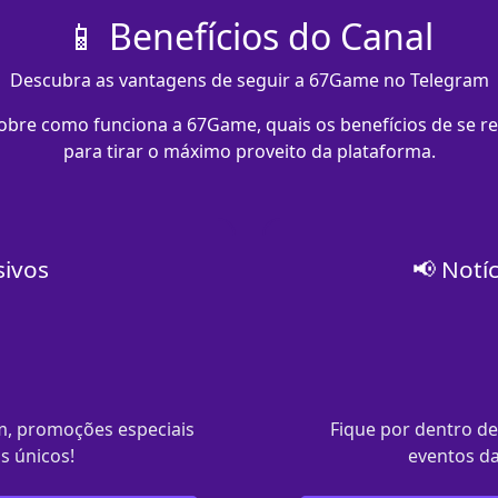
📱 Benefícios do Canal
Descubra as vantagens de seguir a 67Game no Telegram
bre como funciona a 67Game, quais os benefícios de se regi
para tirar o máximo proveito da plataforma.
sivos
📢 Notí
m, promoções especiais
Fique por dentro d
s únicos!
eventos d