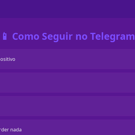
📱 Como Seguir no Telegram
ositivo
erder nada