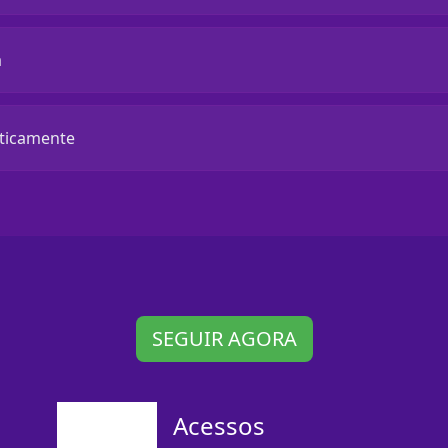
a
aticamente
SEGUIR AGORA
Acessos