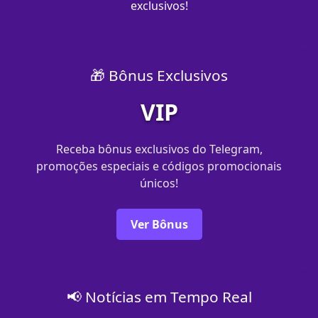
exclusivos!
🎁 Bônus Exclusivos
VIP
Receba bônus exclusivos do Telegram,
promoções especiais e códigos promocionais
únicos!
Ver Bônus
📢 Notícias em Tempo Real