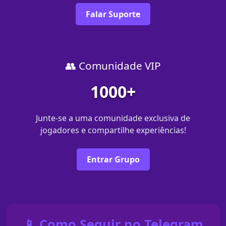
Falar Suporte
👥 Comunidade VIP
1000+
Junte-se a uma comunidade exclusiva de
jogadores e compartilhe experiências!
Entrar Grupo
📱 Como Seguir no Telegram