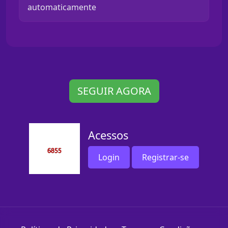
automaticamente
SEGUIR AGORA
Acessos
Login
Registrar-se