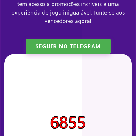
tem acesso a promoções incríveis e uma
experiência de jogo inigualável. Junte-se aos
vencedores agora!
SEGUIR NO TELEGRAM