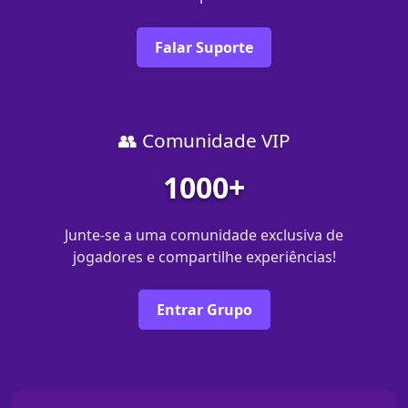
Falar Suporte
👥 Comunidade VIP
1000+
Junte-se a uma comunidade exclusiva de
jogadores e compartilhe experiências!
Entrar Grupo