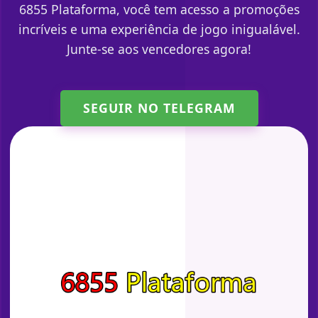
6855 Plataforma, você tem acesso a promoções
incríveis e uma experiência de jogo inigualável.
Junte-se aos vencedores agora!
SEGUIR NO TELEGRAM