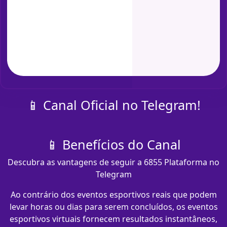
📱 Canal Oficial no Telegram!
📱 Benefícios do Canal
Descubra as vantagens de seguir a 6855 Plataforma no
Telegram
Ao contrário dos eventos esportivos reais que podem
levar horas ou dias para serem concluídos, os eventos
esportivos virtuais fornecem resultados instantâneos,