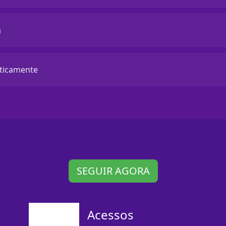
a
aticamente
SEGUIR AGORA
Acessos