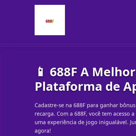
📱 688F A Melhor
Plataforma de A
Cadastre-se na 688F para ganhar bônus
recarga. Com a 688F, você tem acesso a
uma experiência de jogo inigualável. J
agora!