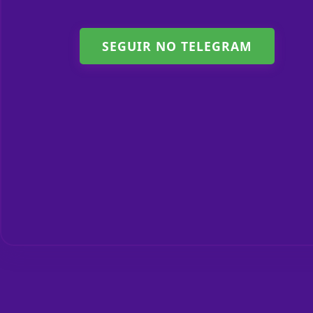
SEGUIR NO TELEGRAM