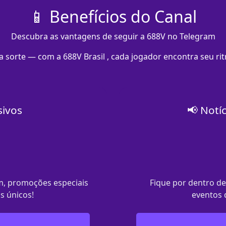
📱 Benefícios do Canal
Descubra as vantagens de seguir a 688V no Telegram
 a sorte — com a 688V Brasil , cada jogador encontra seu ri
sivos
📢 Notí
m, promoções especiais
Fique por dentro d
s únicos!
eventos 