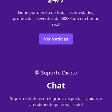
Fique por dentro de todas as novidades,
promoções e eventos da 688X.Com em tempo
real!
Ver Notícias
💬 Suporte Direto
Chat
Suporte direto via Telegram, respostas rápidas e
atendimento personalizado!