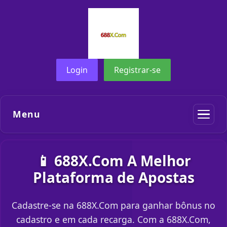
Login
Registrar-se
Menu
📱 688X.Com A Melhor
Plataforma de Apostas
Cadastre-se na 688X.Com para ganhar bônus no
cadastro e em cada recarga. Com a 688X.Com,