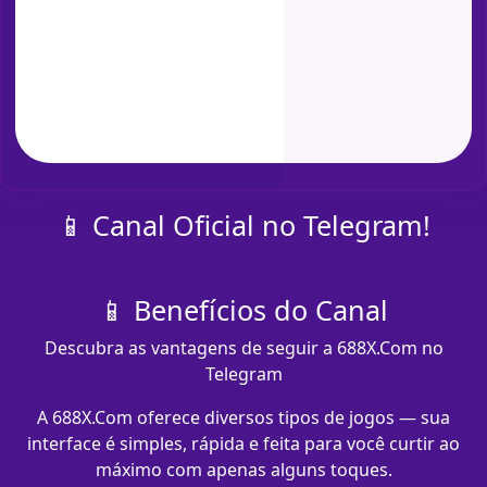
📱 Canal Oficial no Telegram!
📱 Benefícios do Canal
Descubra as vantagens de seguir a 688X.Com no
Telegram
A 688X.Com oferece diversos tipos de jogos — sua
interface é simples, rápida e feita para você curtir ao
máximo com apenas alguns toques.