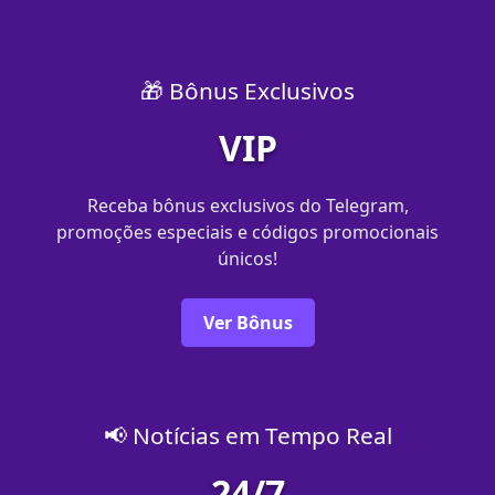
🎁 Bônus Exclusivos
VIP
Receba bônus exclusivos do Telegram,
promoções especiais e códigos promocionais
únicos!
Ver Bônus
📢 Notícias em Tempo Real
24/7