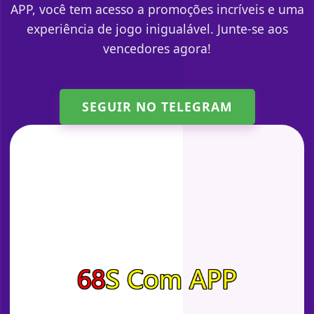
APP, você tem acesso a promoções incríveis e uma
experiência de jogo inigualável. Junte-se aos
vencedores agora!
SEGUIR NO TELEGRAM