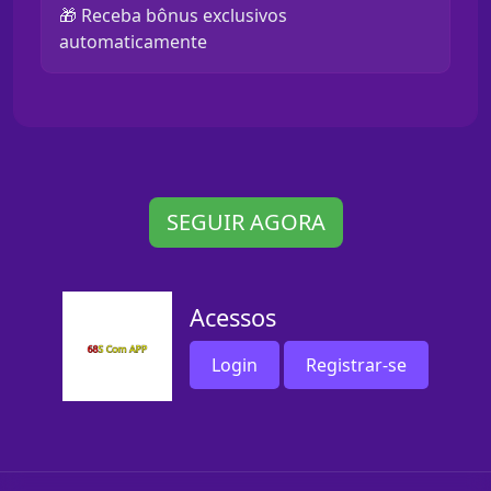
🎁 Receba bônus exclusivos
automaticamente
SEGUIR AGORA
Acessos
Login
Registrar-se