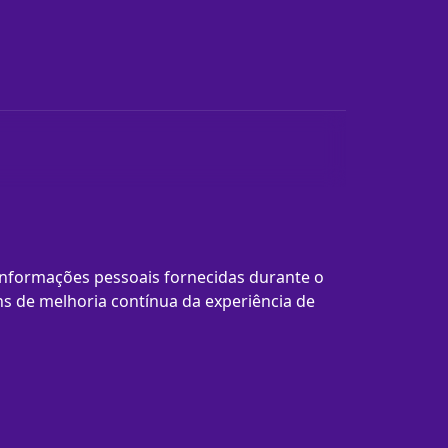
informações pessoais fornecidas durante o
ns de melhoria contínua da experiência de