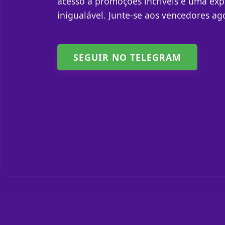
acesso a promoções incríveis e uma exp
inigualável. Junte-se aos vencedores ag
SEGUIR NO TELEGRAM