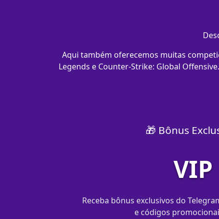
Desc
Aqui também oferecemos muitas competiçõe
Legends e Counter-Strike: Global Offensiv
🎁 Bônus Exclu
VIP
Receba bônus exclusivos do Telegra
e códigos promocionai