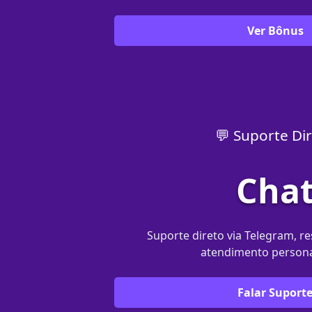
Ver Bônus
💬 Suporte Di
Cha
Suporte direto via Telegram, r
atendimento persona
Falar Suport