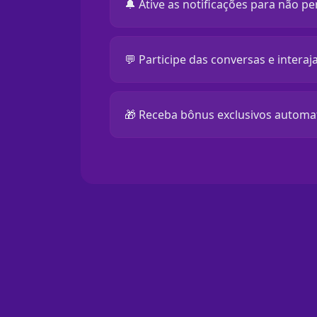
🔔 Ative as notificações para não p
💬 Participe das conversas e interaj
🎁 Receba bônus exclusivos autom