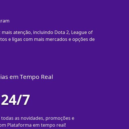
egram
mais atenção, incluindo Dota 2, League of
ntos e ligas com mais mercados e opções de
cias em Tempo Real
24/7
e todas as novidades, promoções e
om Plataforma em tempo real!