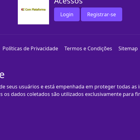
Acessos
Login
Registrar-se
Políticas de Privacidade
Termos e Condições
Sitemap
de
e de seus usuários e está empenhada em proteger todas as 
 os dados coletados são utilizados exclusivamente para fi