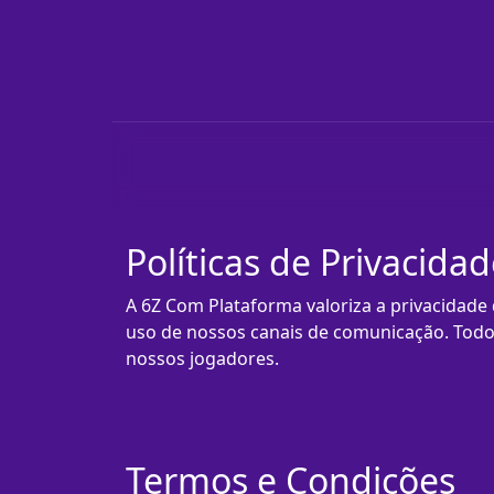
Políticas de Privacida
A 6Z Com Plataforma valoriza a privacidad
uso de nossos canais de comunicação. Todos
nossos jogadores.
Termos e Condições