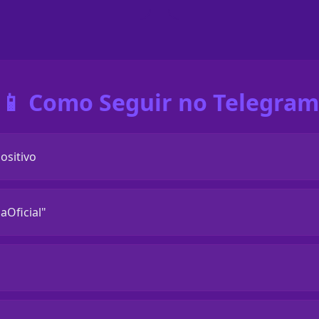
📱 Como Seguir no Telegram
ositivo
aOficial"