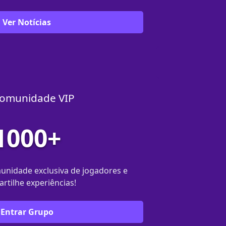
Ver Notícias
Comunidade VIP
1000+
unidade exclusiva de jogadores e
rtilhe experiências!
Entrar Grupo