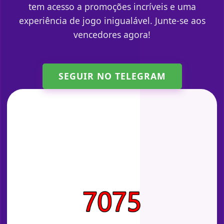
tem acesso a promoções incríveis e uma
experiência de jogo inigualável. Junte-se aos
vencedores agora!
SEGUIR NO TELEGRAM