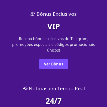
🎁 Bônus Exclusivos
VIP
Receba bônus exclusivos do Telegram,
promoções especiais e códigos promocionais
únicos!
Ver Bônus
📢 Notícias em Tempo Real
24/7