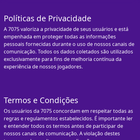
Políticas de Privacidade
A 7075 valoriza a privacidade de seus usuários e está
empenhada em proteger todas as informações
pessoais fornecidas durante o uso de nossos canais de
comunicação. Todos os dados coletados são utilizados
exclusivamente para fins de melhoria contínua da
experiência de nossos jogadores.
Termos e Condições
Os usuários da 7075 concordam em respeitar todas as
regras e regulamentos estabelecidos. É importante ler
e entender todos os termos antes de participar de
nossos canais de comunicação. A violação destes