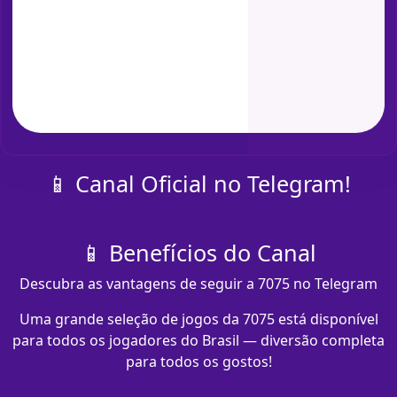
📱 Canal Oficial no Telegram!
📱 Benefícios do Canal
Descubra as vantagens de seguir a 7075 no Telegram
Uma grande seleção de jogos da 7075 está disponível
para todos os jogadores do Brasil — diversão completa
para todos os gostos!