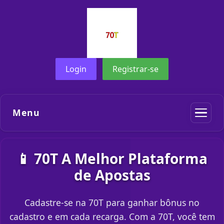
Login
Registrar-se
Menu
📱 70T A Melhor Plataforma
de Apostas
Cadastre-se na 70T para ganhar bônus no
cadastro e em cada recarga. Com a 70T, você tem