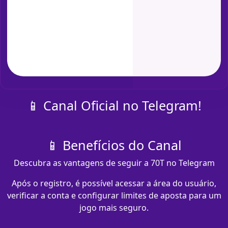
📱 Canal Oficial no Telegram!
📱 Benefícios do Canal
Descubra as vantagens de seguir a 70T no Telegram
Após o registro, é possível acessar a área do usuário,
verificar a conta e configurar limites de aposta para um
jogo mais seguro.