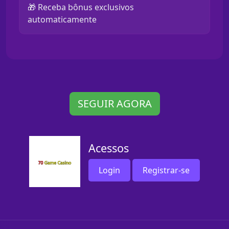
🎁 Receba bônus exclusivos
automaticamente
SEGUIR AGORA
Acessos
Login
Registrar-se