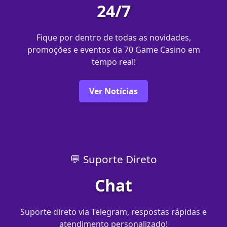
24/7
Fique por dentro de todas as novidades,
promoções e eventos da 70 Game Casino em
tempo real!
Ver Notícias
💬 Suporte Direto
Chat
Suporte direto via Telegram, respostas rápidas e
atendimento personalizado!