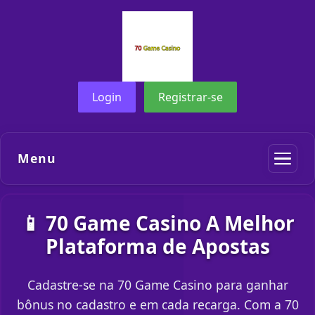
Login
Registrar-se
Menu
📱 70 Game Casino A Melhor
Plataforma de Apostas
Cadastre-se na 70 Game Casino para ganhar
bônus no cadastro e em cada recarga. Com a 70