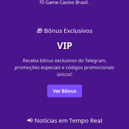
70 Game Casino Brasil .
🎁 Bônus Exclusivos
VIP
Receba bônus exclusivos do Telegram,
promoções especiais e códigos promocionais
únicos!
Ver Bônus
📢 Notícias em Tempo Real