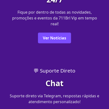
Fique por dentro de todas as novidades,
promoções e eventos da 711Brl Vip em tempo
real!
Ver Notícias
💬 Suporte Direto
Chat
Suporte direto via Telegram, respostas rápidas e
atendimento personalizado!