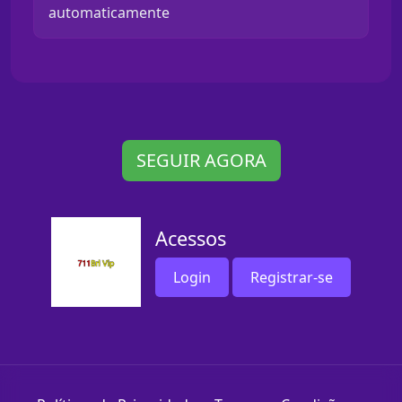
automaticamente
SEGUIR AGORA
Acessos
Login
Registrar-se