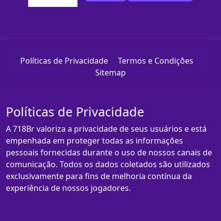
Políticas de Privacidade
Termos e Condições
Sitemap
Políticas de Privacidade
A 718Br valoriza a privacidade de seus usuários e está
empenhada em proteger todas as informações
pessoais fornecidas durante o uso de nossos canais de
comunicação. Todos os dados coletados são utilizados
exclusivamente para fins de melhoria contínua da
experiência de nossos jogadores.