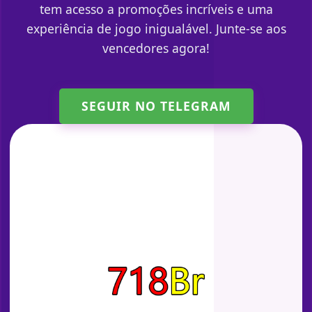
tem acesso a promoções incríveis e uma
experiência de jogo inigualável. Junte-se aos
vencedores agora!
SEGUIR NO TELEGRAM