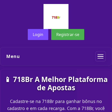
Login
Registrar-se
Menu
📱 718Br A Melhor Plataforma
de Apostas
Cadastre-se na 718Br para ganhar bônus no
cadastro e em cada recarga. Com a 718Br, você