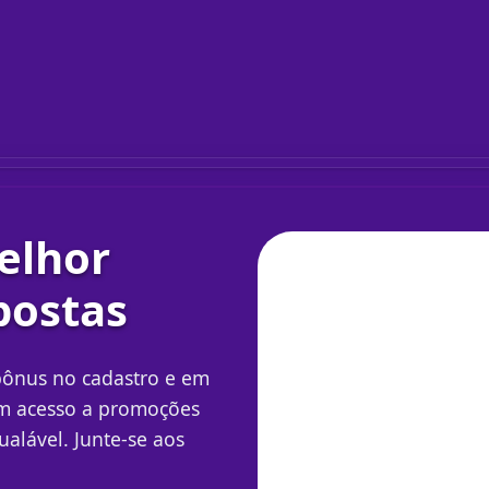
elhor
postas
bônus no cadastro e em
em acesso a promoções
ualável. Junte-se aos