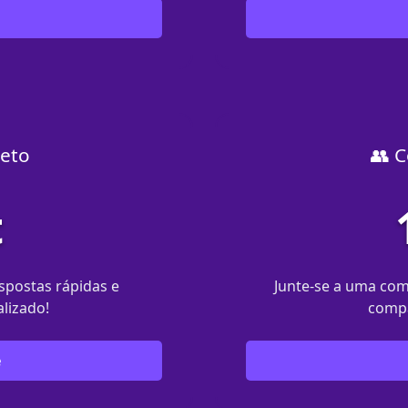
reto
👥 
t
espostas rápidas e
Junte-se a uma com
lizado!
compa
e