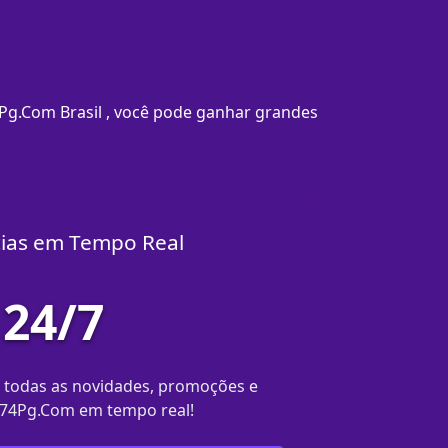
4Pg.Com Brasil , você pode ganhar grandes
cias em Tempo Real
24/7
e todas as novidades, promoções e
 74Pg.Com em tempo real!