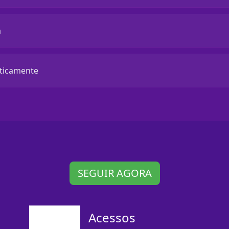
a
aticamente
SEGUIR AGORA
Acessos