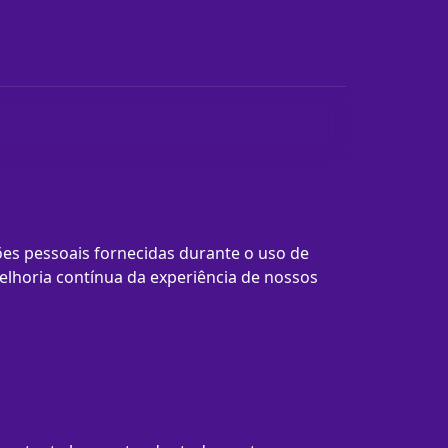
es pessoais fornecidas durante o uso de
elhoria contínua da experiência de nossos