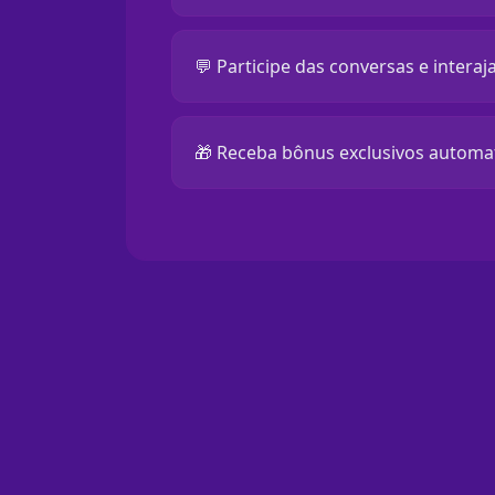
💬 Participe das conversas e interaj
🎁 Receba bônus exclusivos autom