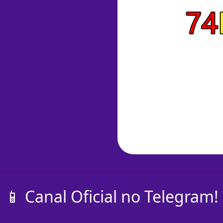
📱 Canal Oficial no Telegram!