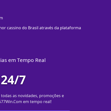
am
r cassino do Brasil através da plataforma
cias em Tempo Real
24/7
e todas as novidades, promoções e
577Win.Com em tempo real!