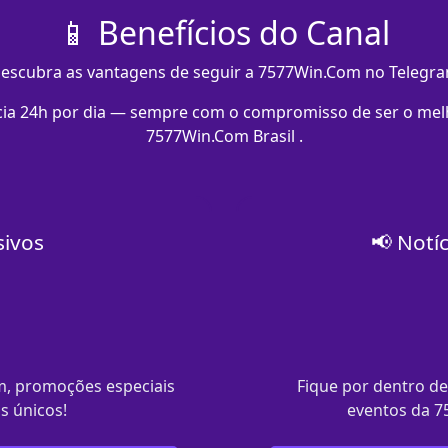
📱 Benefícios do Canal
escubra as vantagens de seguir a 7577Win.Com no Telegr
cia 24h por dia — sempre com o compromisso de ser o melho
7577Win.Com Brasil .
sivos
📢 Notí
m, promoções especiais
Fique por dentro d
s únicos!
eventos da 7