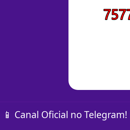
📱 Canal Oficial no Telegram!