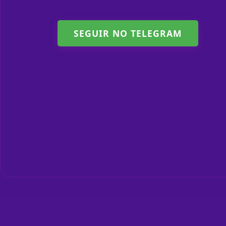
SEGUIR NO TELEGRAM