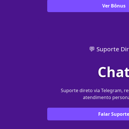
Ver Bônus
💬 Suporte Di
Cha
Suporte direto via Telegram, r
atendimento persona
Falar Suport