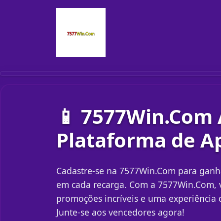
📱 7577Win.Com 
Plataforma de A
Cadastre-se na 7577Win.Com para ganh
em cada recarga. Com a 7577Win.Com, 
promoções incríveis e uma experiência d
Junte-se aos vencedores agora!