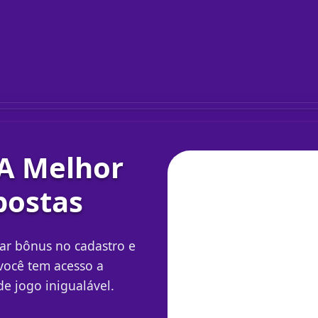
A Melhor
postas
ar bônus no cadastro e
você tem acesso a
e jogo inigualável.