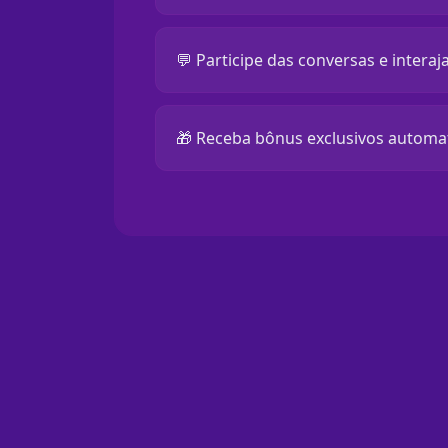
💬 Participe das conversas e interaj
🎁 Receba bônus exclusivos autom