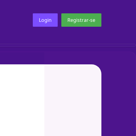
Login
Registrar-se