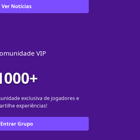
Ver Notícias
Comunidade VIP
1000+
unidade exclusiva de jogadores e
rtilhe experiências!
Entrar Grupo