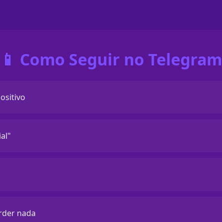
📱 Como Seguir no Telegram
ositivo
al"
erder nada