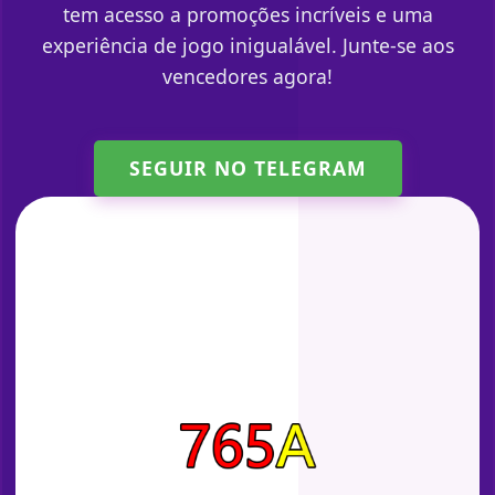
tem acesso a promoções incríveis e uma
experiência de jogo inigualável. Junte-se aos
vencedores agora!
SEGUIR NO TELEGRAM