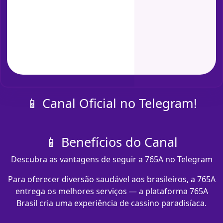
📱 Canal Oficial no Telegram!
📱 Benefícios do Canal
Descubra as vantagens de seguir a 765A no Telegram
Para oferecer diversão saudável aos brasileiros, a 765A
entrega os melhores serviços — a plataforma 765A
Brasil cria uma experiência de cassino paradisíaca.