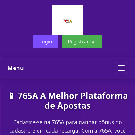
Login
Registrar-se
Menu
📱 765A A Melhor Plataforma
de Apostas
Cadastre-se na 765A para ganhar bônus no
cadastro e em cada recarga. Com a 765A, você