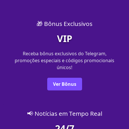
🎁 Bônus Exclusivos
VIP
Receba bônus exclusivos do Telegram,
promoções especiais e códigos promocionais
únicos!
Ver Bônus
📢 Notícias em Tempo Real
24/7