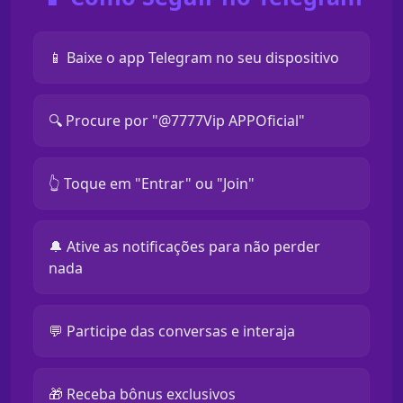
📱 Baixe o app Telegram no seu dispositivo
🔍 Procure por "@7777Vip APPOficial"
👆 Toque em "Entrar" ou "Join"
🔔 Ative as notificações para não perder
nada
💬 Participe das conversas e interaja
🎁 Receba bônus exclusivos