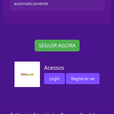
automaticamente
SEGUIR AGORA
Acessos
Login
Registrar-se