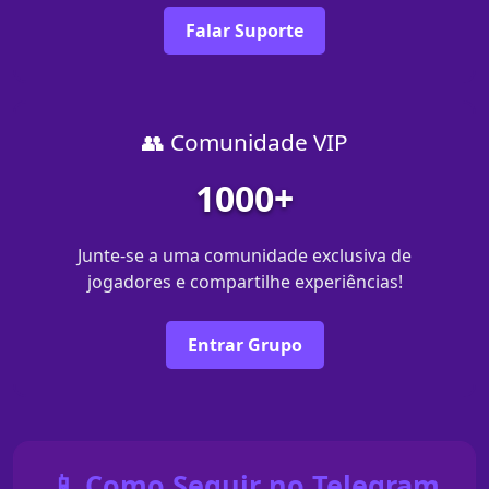
Falar Suporte
👥 Comunidade VIP
1000+
Junte-se a uma comunidade exclusiva de
jogadores e compartilhe experiências!
Entrar Grupo
📱 Como Seguir no Telegram