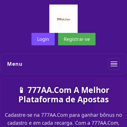
Login
Registrar-se
Menu
📱 777AA.Com A Melhor
Plataforma de Apostas
Cadastre-se na 777AA.Com para ganhar bônus no
cadastro e em cada recarga. Com a 777AA.Com,