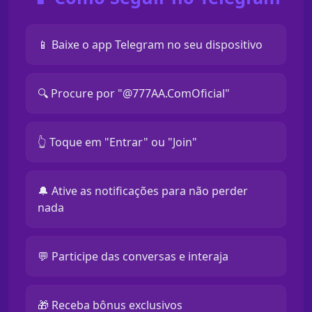
📱 Baixe o app Telegram no seu dispositivo
🔍 Procure por "@777AA.ComOficial"
👆 Toque em "Entrar" ou "Join"
🔔 Ative as notificações para não perder
nada
💬 Participe das conversas e interaja
🎁 Receba bônus exclusivos