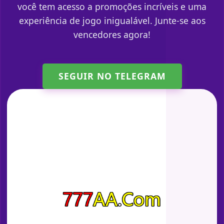
você tem acesso a promoções incríveis e uma
experiência de jogo inigualável. Junte-se aos
vencedores agora!
SEGUIR NO TELEGRAM