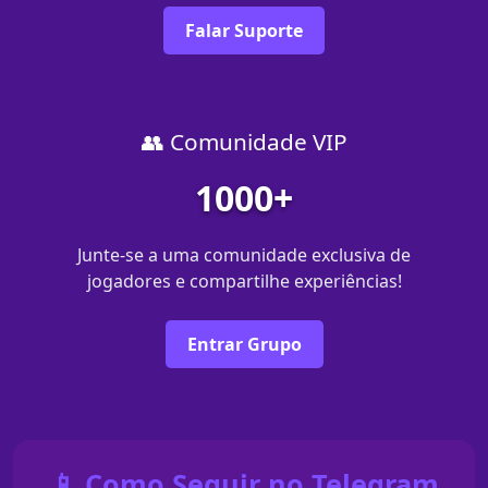
Falar Suporte
👥 Comunidade VIP
1000+
Junte-se a uma comunidade exclusiva de
jogadores e compartilhe experiências!
Entrar Grupo
📱 Como Seguir no Telegram