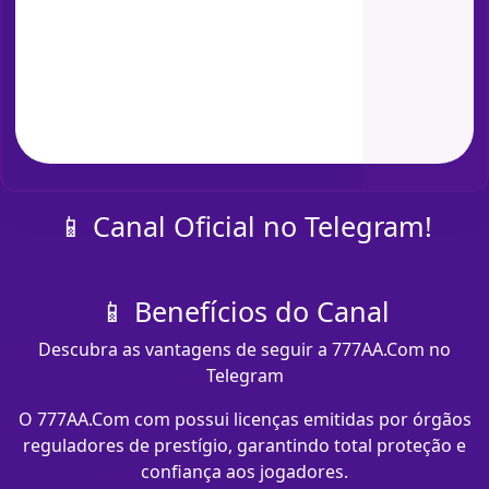
📱 Canal Oficial no Telegram!
📱 Benefícios do Canal
Descubra as vantagens de seguir a 777AA.Com no
Telegram
O 777AA.Com com​ possui licenças emitidas por órgãos
reguladores de prestígio, garantindo total proteção e
confiança aos jogadores.