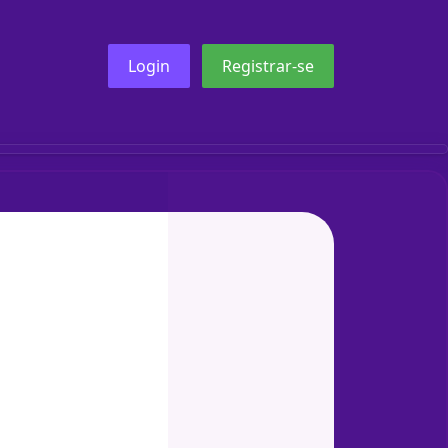
Login
Registrar-se