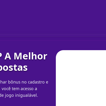
P A Melhor
postas
har bônus no cadastro e
 você tem acesso a
e jogo inigualável.