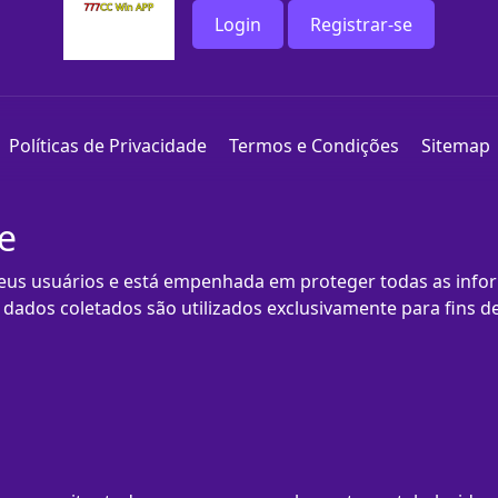
Login
Registrar-se
Políticas de Privacidade
Termos e Condições
Sitemap
de
 seus usuários e está empenhada em proteger todas as info
dados coletados são utilizados exclusivamente para fins d