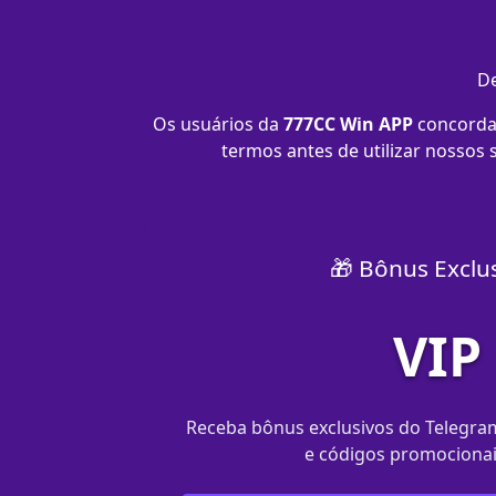
De
Os usuários da
777CC Win APP
concordam
termos antes de utilizar nossos 
🎁 Bônus Exclu
VIP
Receba bônus exclusivos do Telegra
e códigos promocionai