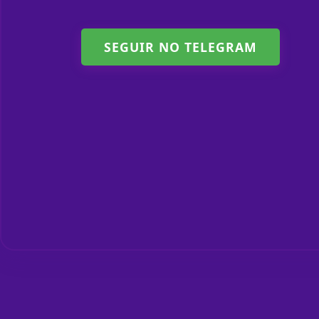
SEGUIR NO TELEGRAM