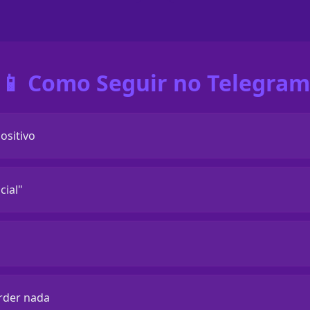
📱 Como Seguir no Telegram
ositivo
cial"
erder nada