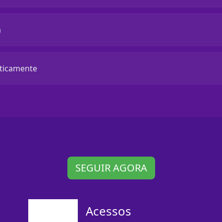
a
aticamente
SEGUIR AGORA
Acessos