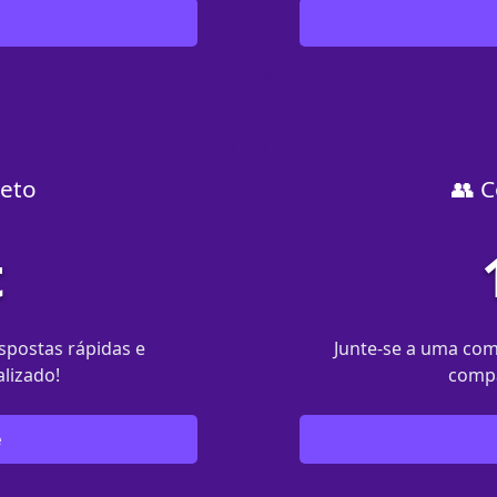
reto
👥 
t
espostas rápidas e
Junte-se a uma com
lizado!
compa
e