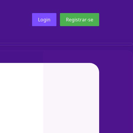
Login
Registrar-se