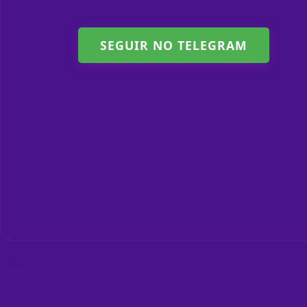
SEGUIR NO TELEGRAM