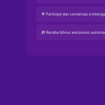
💬 Participe das conversas e interaj
🎁 Receba bônus exclusivos autom