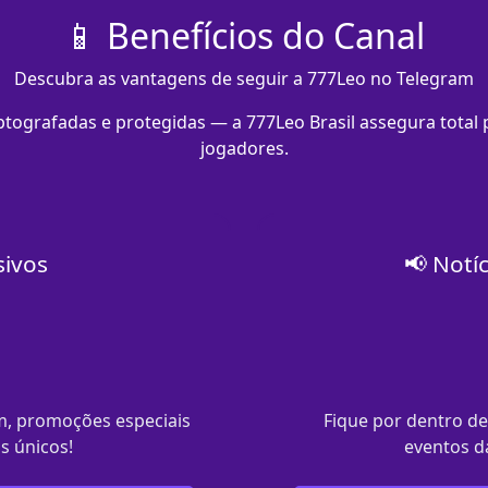
📱 Benefícios do Canal
Descubra as vantagens de seguir a 777Leo no Telegram
ptografadas e protegidas — a 777Leo Brasil assegura total
jogadores.
sivos
📢 Notí
m, promoções especiais
Fique por dentro d
s únicos!
eventos d