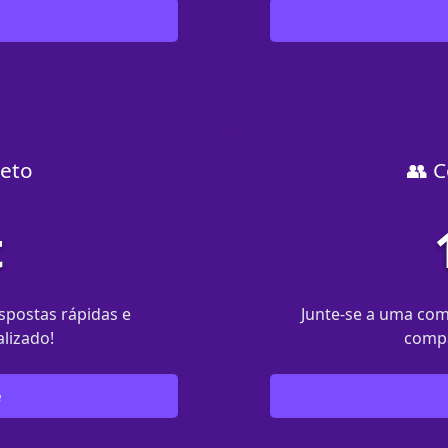
reto
👥 
t
espostas rápidas e
Junte-se a uma com
lizado!
compa
e