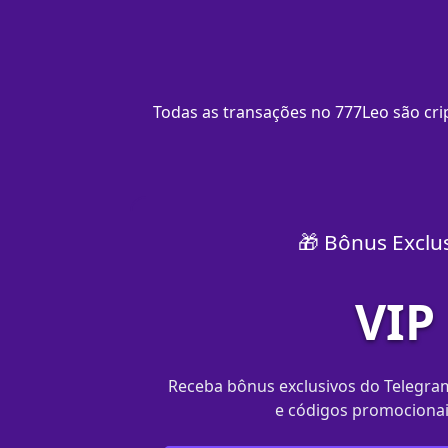
Todas as transações no 777Leo são cri
🎁 Bônus Exclu
VIP
Receba bônus exclusivos do Telegra
e códigos promocionai