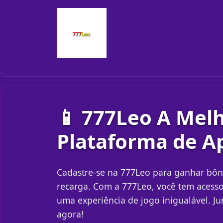
📱 777Leo A Mel
Plataforma de A
Cadastre-se na 777Leo para ganhar bôn
recarga. Com a 777Leo, você tem acesso
uma experiência de jogo inigualável. J
agora!