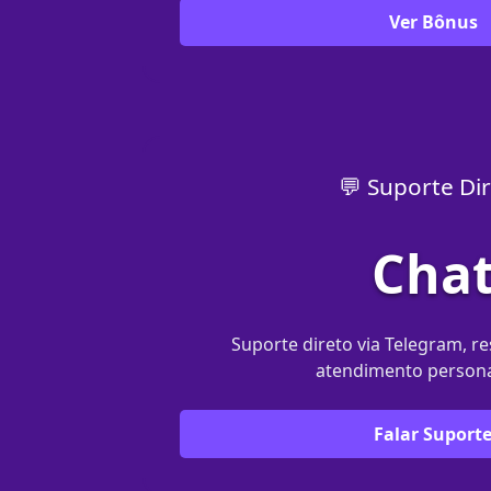
Ver Bônus
💬 Suporte Di
Cha
Suporte direto via Telegram, r
atendimento persona
Falar Suport