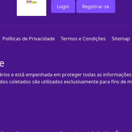
Login
Registrar-se
Políticas de Privacidade
Termos e Condições
Sitemap
de
uários e está empenhada em proteger todas as informações
os coletados são utilizados exclusivamente para fins de m