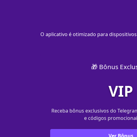
O aplicativo é otimizado para dispositiv
🎁 Bônus Exclu
VIP
Receba bônus exclusivos do Telegra
e códigos promocionai
Ver Bônus