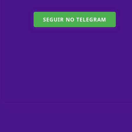
SEGUIR NO TELEGRAM