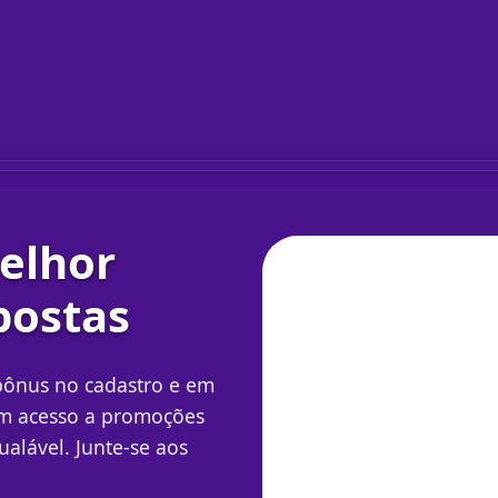
elhor
postas
bônus no cadastro e em
em acesso a promoções
ualável. Junte-se aos