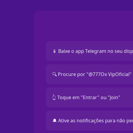
📱 Baixe o app Telegram no seu disp
🔍 Procure por "@777Ox VipOficial"
👆 Toque em "Entrar" ou "Join"
🔔 Ative as notificações para não p