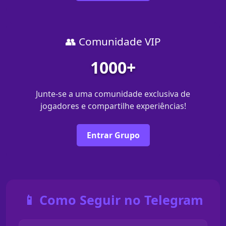
👥 Comunidade VIP
1000+
Junte-se a uma comunidade exclusiva de
jogadores e compartilhe experiências!
Entrar Grupo
📱 Como Seguir no Telegram