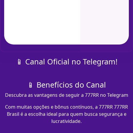
📱 Canal Oficial no Telegram!
📱 Benefícios do Canal
Descubra as vantagens de seguir a 777RR no Telegram
Com muitas opções e bônus contínuos, a 777RR 777RR
Brasil é a escolha ideal para quem busca segurança e
lucratividade.