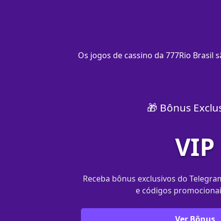
Os jogos de cassino da 777Rio Brasil 
🎁 Bônus Exclu
VIP
Receba bônus exclusivos do Telegra
e códigos promocionai
Ver Bônus