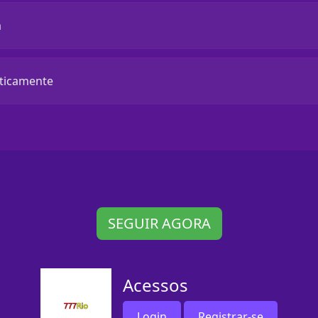
a
aticamente
SEGUIR AGORA
Acessos
Login
Registrar-se