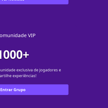
Comunidade VIP
1000+
unidade exclusiva de jogadores e
rtilhe experiências!
Entrar Grupo