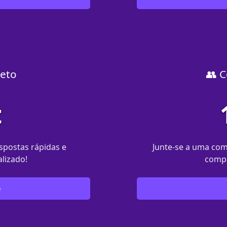
reto
👥 
t
espostas rápidas e
Junte-se a uma com
lizado!
compa
e