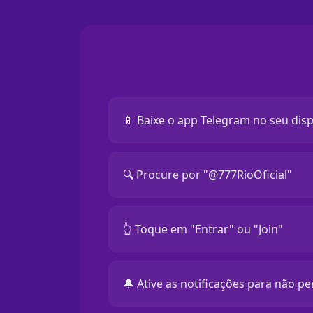
📱 Baixe o app Telegram no seu disp
🔍 Procure por "@777RioOficial"
👆 Toque em "Entrar" ou "Join"
🔔 Ative as notificações para não p