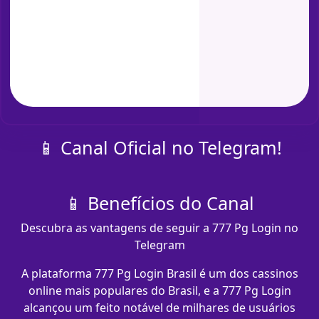
📱 Canal Oficial no Telegram!
📱 Benefícios do Canal
Descubra as vantagens de seguir a 777 Pg Login no
Telegram
A plataforma 777 Pg Login Brasil é um dos cassinos
online mais populares do Brasil, e a 777 Pg Login
alcançou um feito notável de milhares de usuários