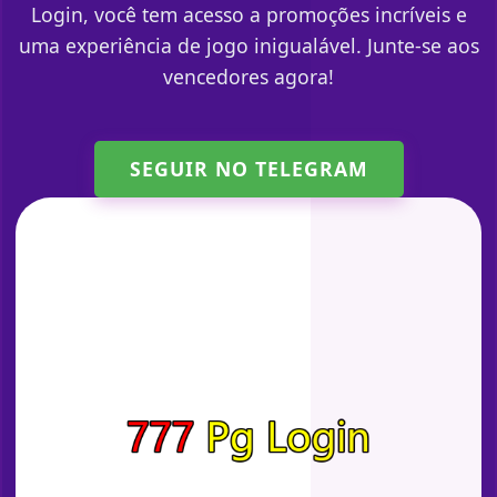
Login, você tem acesso a promoções incríveis e
uma experiência de jogo inigualável. Junte-se aos
vencedores agora!
SEGUIR NO TELEGRAM