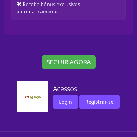
🎁 Receba bônus exclusivos
automaticamente
SEGUIR AGORA
Acessos
Login
Registrar-se