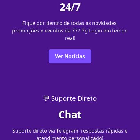
24/7
Fique por dentro de todas as novidades,
promoções e eventos da 777 Pg Login em tempo
real!
Ver Notícias
💬 Suporte Direto
Chat
Suporte direto via Telegram, respostas rápidas e
atendimento personalizado!