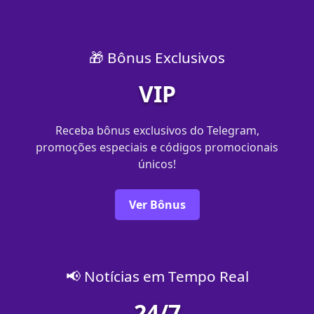
🎁 Bônus Exclusivos
VIP
Receba bônus exclusivos do Telegram,
promoções especiais e códigos promocionais
únicos!
Ver Bônus
📢 Notícias em Tempo Real
24/7