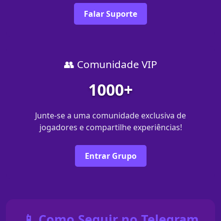
Falar Suporte
👥 Comunidade VIP
1000+
Junte-se a uma comunidade exclusiva de
jogadores e compartilhe experiências!
Entrar Grupo
📱 Como Seguir no Telegram